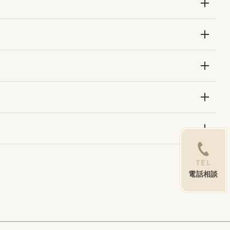
TEL
電話相談