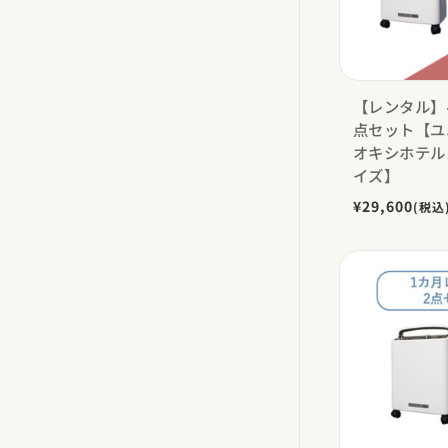
【レンタル】
点セット【ユ
オキシホテル
イズ】
¥29,600
(税込