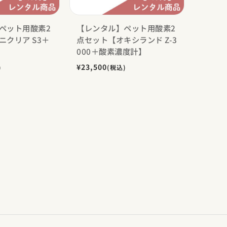
ペット用酸素2
【レンタル】ペット用酸素2
ニクリア S3＋
点セット【オキシランド Z-3
000＋酸素濃度計】
¥23,500
)
(税込)