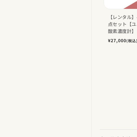
【レンタル】
点セット【ユ
酸素濃度計】
¥27,000
(税込