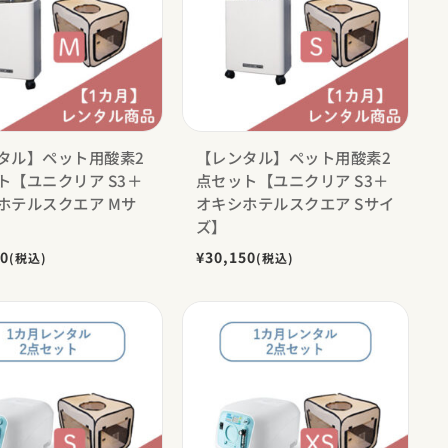
タル】ペット用酸素2
【レンタル】ペット用酸素2
ト【ユニクリア S3＋
点セット【ユニクリア S3＋
ホテルスクエア Mサ
オキシホテルスクエア Sサイ
ズ】
00
¥30,150
(税込)
(税込)