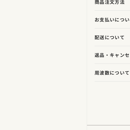
商品注文方法
お支払いについ
配送について
返品・キャンセ
周波数について