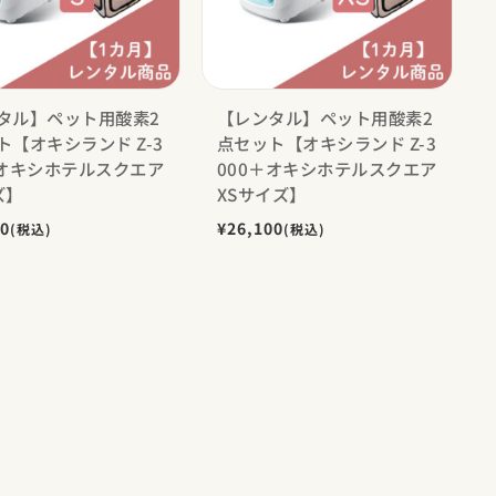
タル】ペット用酸素2
【レンタル】ペット用酸素2
ト【オキシランド Z-3
点セット【オキシランド Z-3
＋オキシホテルスクエア
000＋オキシホテルスクエア
ズ】
XSサイズ】
50
¥26,100
(税込)
(税込)