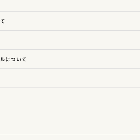
て
ルについて