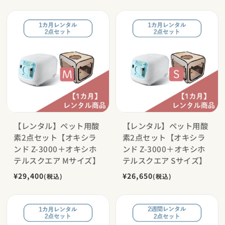
【レンタル】ペット用酸
【レンタル】ペット用酸
素2点セット【オキシラ
素2点セット【オキシラ
ンド Z-3000＋オキシホ
ンド Z-3000＋オキシホ
テルスクエア Mサイズ】
テルスクエア Sサイズ】
¥29,400
¥26,650
(税込)
(税込)