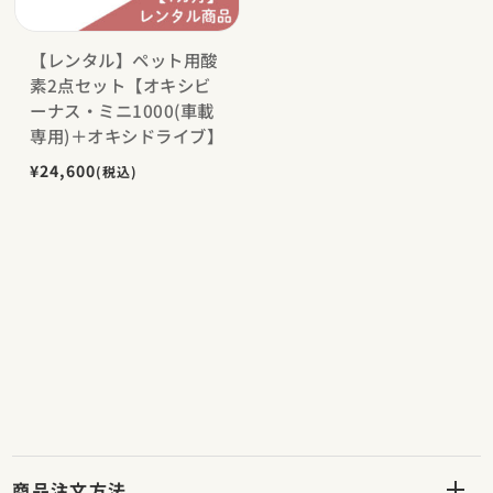
【レンタル】ペット用酸
素2点セット【オキシビ
ーナス・ミニ1000(車載
専用)＋オキシドライブ】
¥24,600
(税込)
商品注文方法