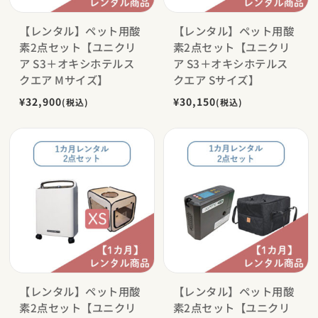
【レンタル】ペット用酸
【レンタル】ペット用酸
素2点セット【ユニクリ
素2点セット【ユニクリ
ア S3＋オキシホテルス
ア S3＋オキシホテルス
クエア Mサイズ】
クエア Sサイズ】
¥32,900
¥30,150
(税込)
(税込)
【レンタル】ペット用酸
【レンタル】ペット用酸
素2点セット【ユニクリ
素2点セット【ユニクリ