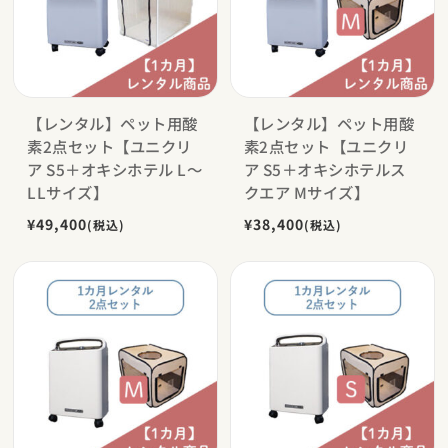
【レンタル】ペット用酸
【レンタル】ペット用酸
素2点セット【ユニクリ
素2点セット【ユニクリ
ア S5＋オキシホテル L〜
ア S5＋オキシホテルス
LLサイズ】
クエア Mサイズ】
¥49,400
¥38,400
(税込)
(税込)