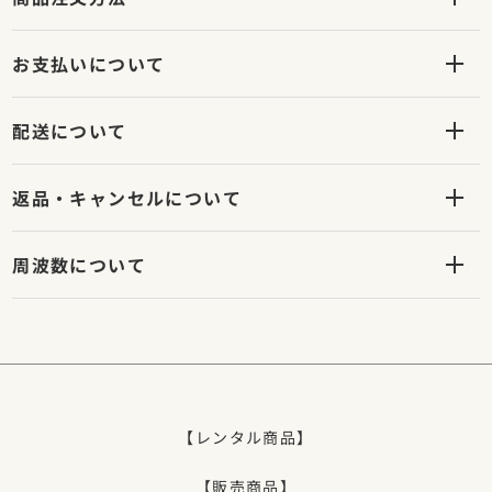
お支払いについて
配送について
返品・キャンセルについて
周波数について
【レンタル商品】
【販売商品】