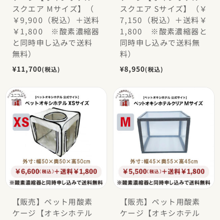
スクエア Mサイズ】（
スクエア Sサイズ】（￥
￥9,900（税込）＋送料
7,150（税込）＋送料￥
￥1,800 ※酸素濃縮器
1,800 ※酸素濃縮器と
と同時申し込みで送料
同時申し込みで送料無
無料）
料）
¥11,700
¥8,950
(税込)
(税込)
【販売】ペット用酸素
【販売】ペット用酸素
ケージ【オキシホテル
ケージ【オキシホテル