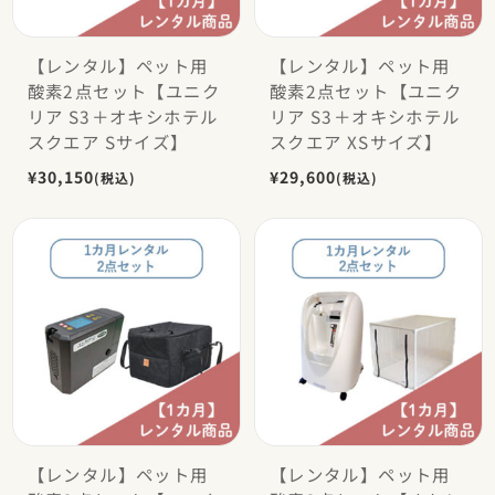
【レンタル】ペット用
【レンタル】ペット用
酸素2点セット【ユニク
酸素2点セット【ユニク
リア S3＋オキシホテル
リア S3＋オキシホテル
スクエア Sサイズ】
スクエア XSサイズ】
¥30,150
¥29,600
(税込)
(税込)
【レンタル】ペット用
【レンタル】ペット用