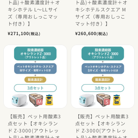
ト品)＋酸素濃度計＋オ
ト品)＋酸素濃度計＋オ
キシホテル L〜LLサイ
キシホテルスクエア M
ズ（専用おしっこマッ
サイズ（専用おしっこ
ト付き）】
マット付き）】
¥271,100
¥260,600
(税込)
(税込)
【販売】ペット用酸素3
【販売】ペット用酸素3
点セット【オキシラン
点セット【オキシラン
ド Z-3000(アウトレッ
ド Z-3000(アウトレッ
ト品)＋酸素濃度計＋オ
ト品)＋酸素濃度計＋オ