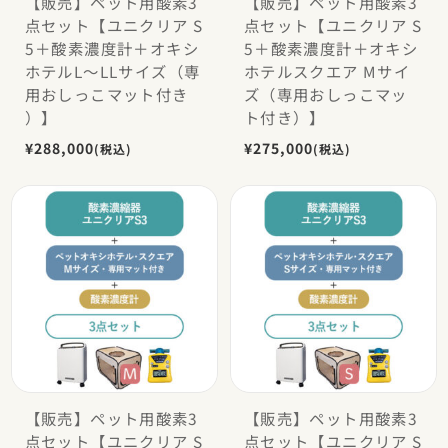
【販売】ペット用酸素3
【販売】ペット用酸素3
点セット【ユニクリア S
点セット【ユニクリア S
5＋酸素濃度計＋オキシ
5＋酸素濃度計＋オキシ
ホテルL〜LLサイズ（専
ホテルスクエア Mサイ
用おしっこマット付き
ズ（専用おしっこマッ
）】
ト付き）】
¥288,000
¥275,000
(税込)
(税込)
【販売】ペット用酸素3
【販売】ペット用酸素3
点セット【ユニクリア S
点セット【ユニクリア S