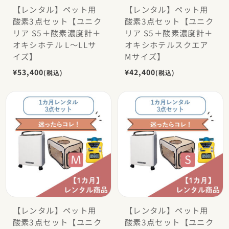
開催日：2026年4月1日から2026年4月30日出荷分まで
【レンタル】ペット用
【レンタル】ペット用
酸素3点セット【ユニク
酸素3点セット【ユニク
リア S5＋酸素濃度計＋
リア S5＋酸素濃度計＋
オキシホテル L〜LLサ
オキシホテルスクエア
イズ】
Mサイズ】
¥53,400
¥42,400
(税込)
(税込)
【レンタル】ペット用
【レンタル】ペット用
酸素3点セット【ユニク
酸素3点セット【ユニク