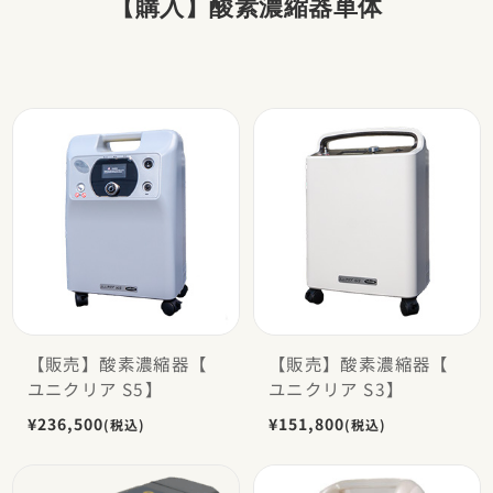
【購入】酸素濃縮器単体
NEW
NEW
【販売】酸素濃縮器【
【販売】酸素濃縮器【
ユニクリア S5】
ユニクリア S3】
¥236,500
¥151,800
(税込)
(税込)
NEW