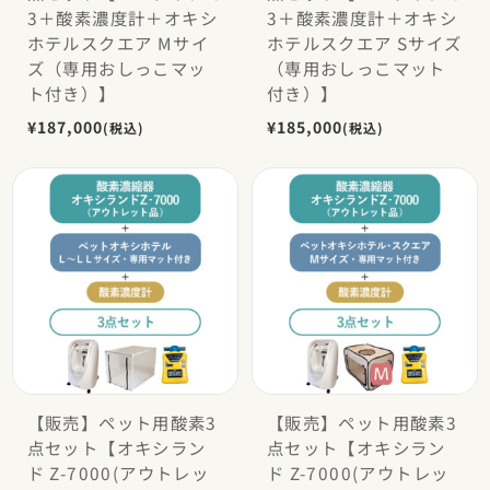
3＋酸素濃度計＋オキシ
3＋酸素濃度計＋オキシ
ホテルスクエア Mサイ
ホテルスクエア Sサイズ
ズ（専用おしっこマッ
（専用おしっこマット
ト付き）】
付き）】
¥187,000
¥185,000
(税込)
(税込)
【販売】ペット用酸素3
【販売】ペット用酸素3
点セット【オキシラン
点セット【オキシラン
ド Z-7000(アウトレッ
ド Z-7000(アウトレッ