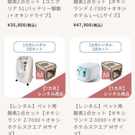
酸素2点セット【ユニク
酸素2点セット【オキシ
リア S1(バッテリー駆動
ランド Z-7000＋オキシ
)＋オキシドライブ】
ホテル L〜LLサイズ】
¥35,800
¥47,900
(税込)
(税込)
【レンタル】ペット用
【レンタル】ペット用
酸素2点セット【オキシ
酸素2点セット【オキシ
ランド Z-7000＋オキシ
ランド Z-3000＋オキシ
ホテルスクエア Mサイ
ホテルスクエア Mサイ
ズ】
ズ】