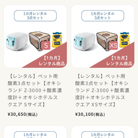
【レンタル】ペット用
【レンタル】ペット用
酸素3点セット【オキシ
酸素3点セット【オキシ
ランド Z-3000＋酸素濃
ランド Z-3000＋酸素濃
度計＋オキシホテルス
度計＋オキシホテルス
クエア Sサイズ】
クエア XSサイズ】
¥30,650
¥30,100
(税込)
(税込)