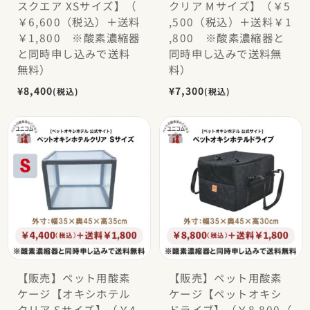
スクエア XSサイズ】（
クリア Mサイズ】（￥5
￥6,600（税込）＋送料
,500（税込）＋送料￥1
￥1,800 ※酸素濃縮器
,800 ※酸素濃縮器と
と同時申し込みで送料
同時申し込みで送料無
無料）
料）
¥8,400
¥7,300
(税込)
(税込)
【販売】ペット用酸素
【販売】ペット用酸素
ケージ【オキシホテル
ケージ【ペットオキシ
クリア Sサイズ】（￥4,
ドライブ】（￥8,800（