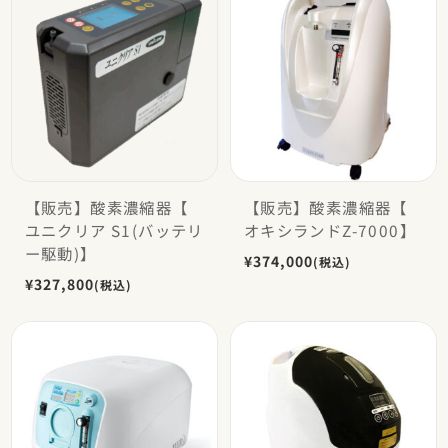
【販売】酸素濃縮器【
【販売】酸素濃縮器【
ユニクリア S1(バッテリ
オキシランドZ-7000】
ー駆動)】
¥374,000
(税込)
¥327,800
(税込)