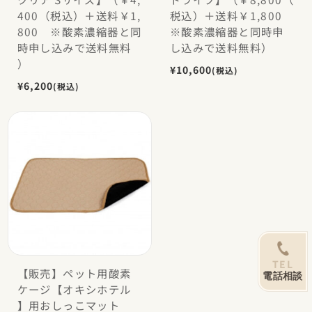
400（税込）＋送料￥1,
税込）＋送料￥1,800
800 ※酸素濃縮器と同
※酸素濃縮器と同時申
時申し込みで送料無料
し込みで送料無料）
）
¥10,600
(税込)
¥6,200
(税込)
TEL
【販売】ペット用酸素
電話相談
ケージ【オキシホテル
】用おしっこマット