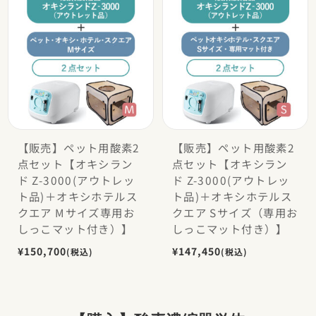
【販売】ペット用酸素2
【販売】ペット用酸素2
点セット【オキシラン
点セット【オキシラン
ド Z-3000(アウトレッ
ド Z-3000(アウトレッ
ト品)＋オキシホテルス
ト品)＋オキシホテルス
クエア Mサイズ専用お
クエア Sサイズ（専用お
しっこマット付き）】
しっこマット付き）】
¥150,700
¥147,450
(税込)
(税込)