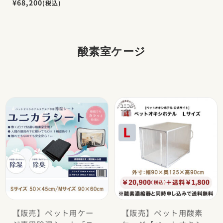
¥68,200
(税込)
酸素室ケージ
【販売】ペット用ケー
【販売】ペット用酸素