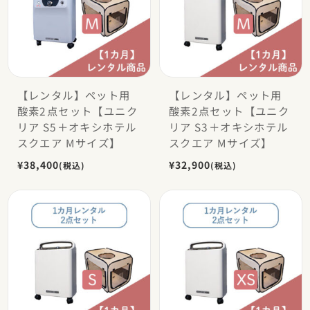
【レンタル】ペット用
【レンタル】ペット用
酸素2点セット【ユニク
酸素2点セット【ユニク
リア S5＋オキシホテル
リア S3＋オキシホテル
スクエア Mサイズ】
スクエア Mサイズ】
¥38,400
¥32,900
(税込)
(税込)