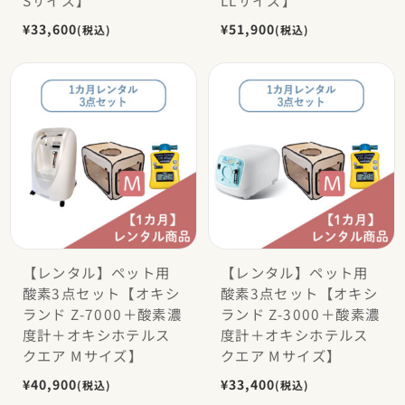
Sサイズ】
LLサイズ】
¥33,600
¥51,900
(税込)
(税込)
【レンタル】ペット用
【レンタル】ペット用
酸素3点セット【オキシ
酸素3点セット【オキシ
ランド Z-7000＋酸素濃
ランド Z-3000＋酸素濃
度計＋オキシホテルス
度計＋オキシホテルス
クエア Mサイズ】
クエア Mサイズ】
¥40,900
¥33,400
(税込)
(税込)