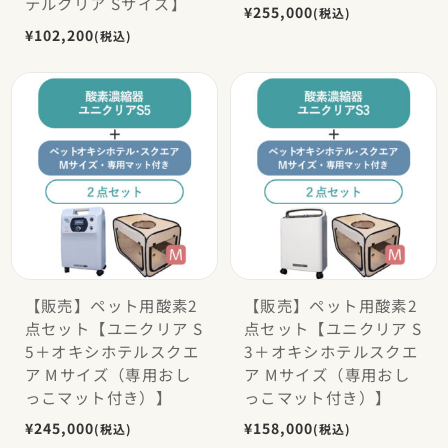
テルクリア Sサイズ】
¥255,000
(税込)
¥102,200
(税込)
【販売】ペット用酸素2
【販売】ペット用酸素2
点セット【ユニクリア S
点セット【ユニクリア S
5＋オキシホテルスクエ
3＋オキシホテルスクエ
ア Mサイズ（専用おし
ア Mサイズ（専用おし
っこマット付き）】
っこマット付き）】
¥245,000
¥158,000
(税込)
(税込)