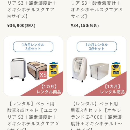
リア S3＋酸素濃度計＋
リア S3＋酸素濃度計＋
オキシホテルスクエア
オキシホテルスクエア S
Mサイズ】
サイズ】
¥36,900
¥34,150
(税込)
(税込)
【レンタル】ペット用
【レンタル】ペット用
酸素3点セット【ユニク
酸素3点セット【オキシ
リア S3＋酸素濃度計＋
ランド Z-7000＋酸素濃
オキシホテルスクエア X
度計＋オキシホテル L〜