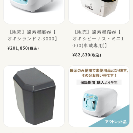
【販売】酸素濃縮器【
【販売】酸素濃縮器【
オキシランド Z-3000】
オキシビーナス・ミニ1
000(車載専用)】
¥201,850
(税込)
¥82,830
(税込)