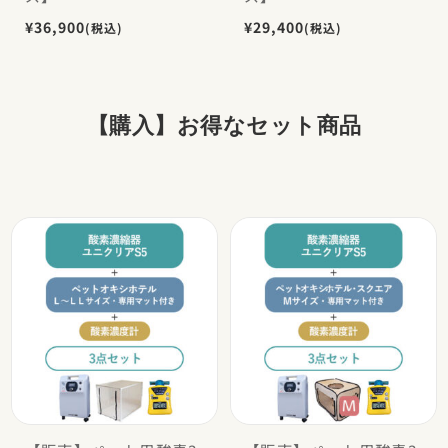
¥36,900
¥29,400
(税込)
(税込)
【購入】お得なセット商品