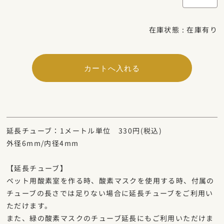
在庫状態 :
在庫有り
延長チューブ：1メートル単位 330円(税込)
外径6mm/内径4mm
【延長チューブ】
ペット用酸素室を作る時、酸素マスクを使用する時、付属の
チューブの長さでは足りない場合に延長チューブをご利用い
ただけます。
また、緑の酸素マスクのチューブ延長にもご利用いただけま