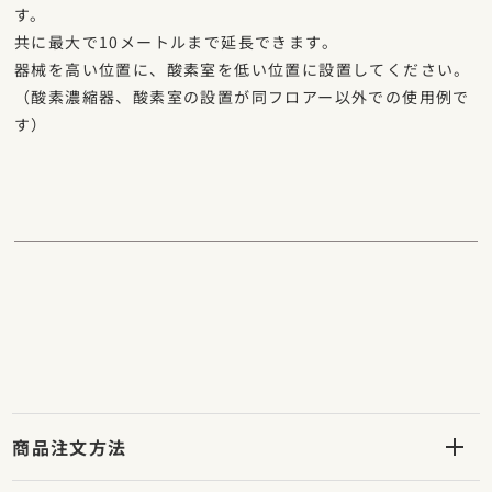
す。
共に最大で10メートルまで延長できます。
器械を高い位置に、酸素室を低い位置に設置してください。
（酸素濃縮器、酸素室の設置が同フロアー以外での使用例で
す）
商品注文方法