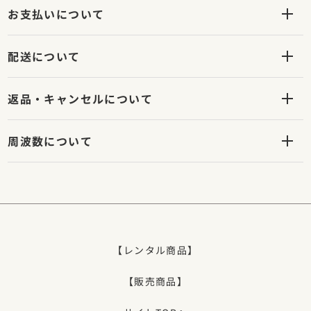
お支払いについて
配送について
返品・キャンセルについて
周波数について
【レンタル商品】
【販売商品】