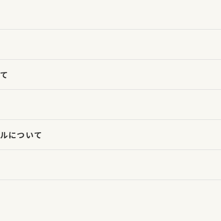
て
ルについて