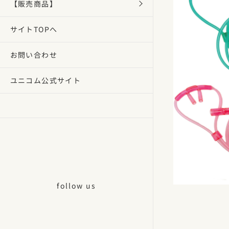
【販売商品】
サイトTOPへ
お問い合わせ
ユニコム公式サイト
follow us