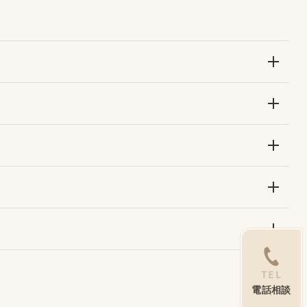
TEL
電話相談