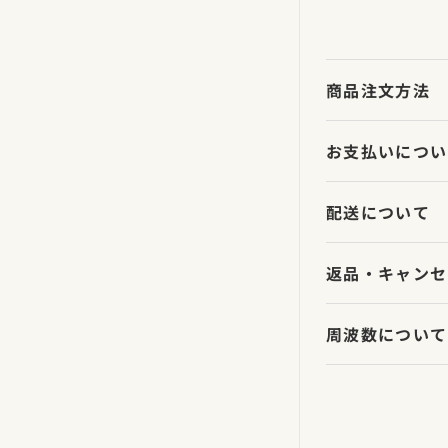
商品注文方法
お支払いについ
配送について
返品・キャンセ
周波数について