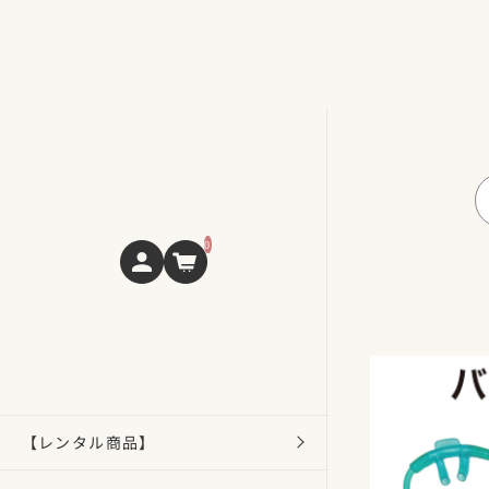
0
【レンタル商品】