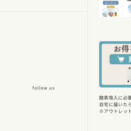
follow us
酸素吸入に必
自宅に届いた
※アウトレッ