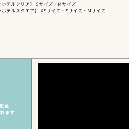
ホテルクリア】 Sサイズ・Mサイズ
ホテルスクエア】 XSサイズ・Sサイズ・Mサイズ
動画
れます