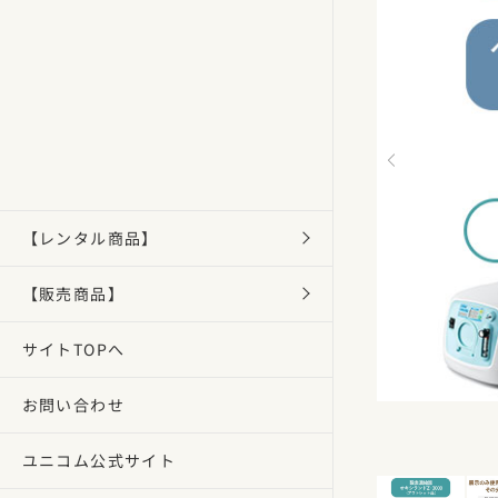
【レンタル商品】
【販売商品】
サイトTOPへ
お問い合わせ
ユニコム公式サイト