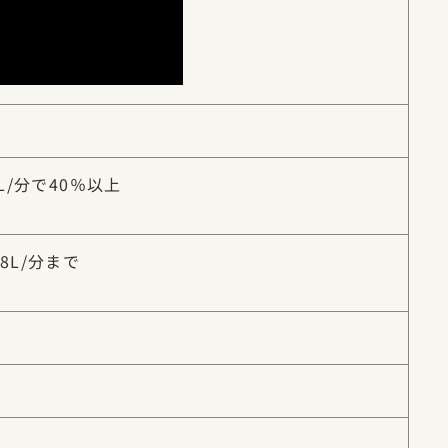
L/分で40％以上
8L/分まで