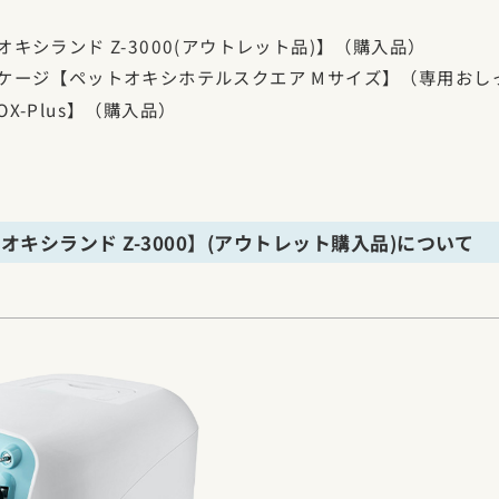
キシランド Z-3000(アウトレット品)】（購入品）
ケージ【ペットオキシホテルスクエア Mサイズ】（専用おし
X-Plus】（購入品）
オキシランド Z-3000】(アウトレット購入品)について