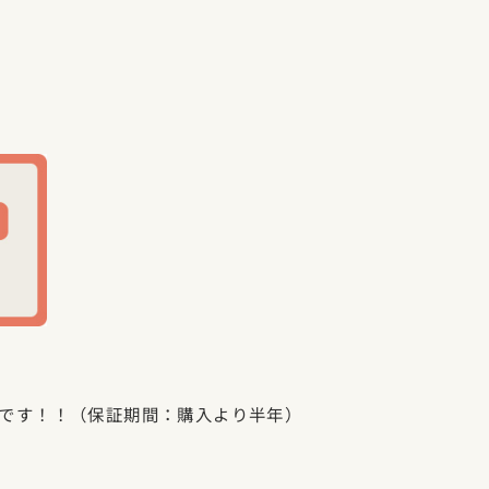
です！！（保証期間：購入より半年）