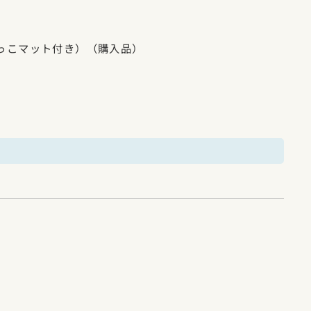
っこマット付き）（購入品）