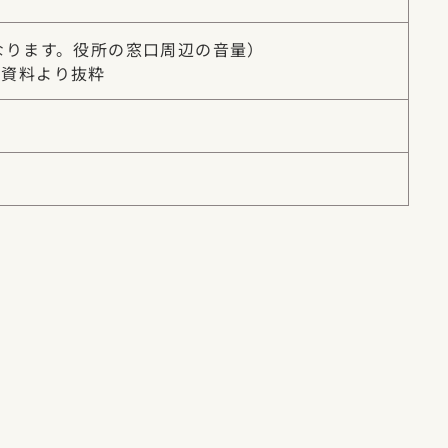
なります。役所の窓口周辺の音量）
会資料より抜粋