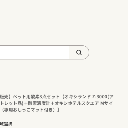
販売】ペット用酸素3点セット【オキシランド Z-3000(ア
トレット品)＋酸素濃度計＋オキシホテルスクエア Mサイ
（専用おしっこマット付き）】
域選択