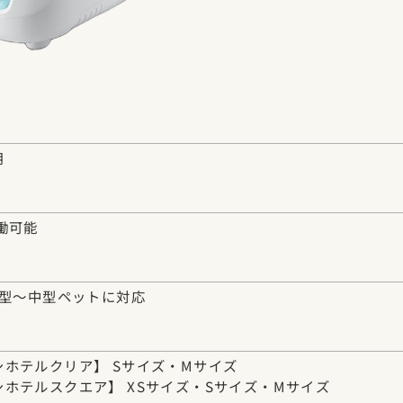
用
働可能
小型〜中型ペットに対応
ホテルクリア】 Sサイズ・Mサイズ
ホテルスクエア】 XSサイズ・Sサイズ・Mサイズ