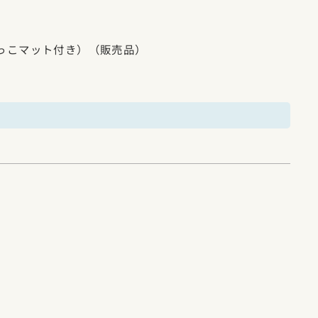
っこマット付き）（販売品）