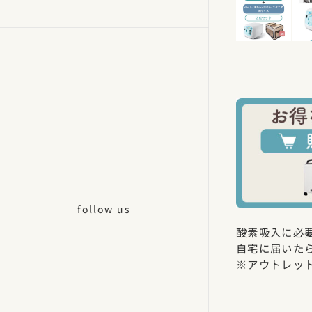
follow us
酸素吸入に必
自宅に届いた
※アウトレッ