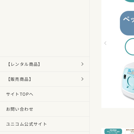
【レンタル商品】
【販売商品】
サイトTOPへ
お問い合わせ
ユニコム公式サイト