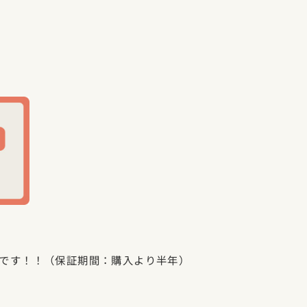
です！！（保証期間：購入より半年）