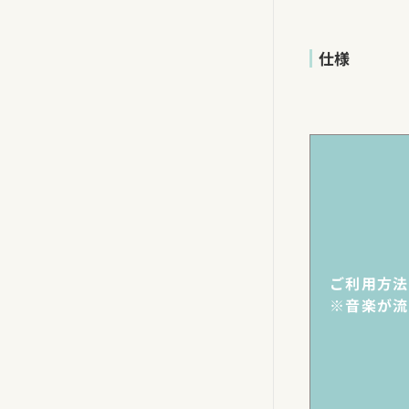
仕様
ご利用方法
※音楽が流