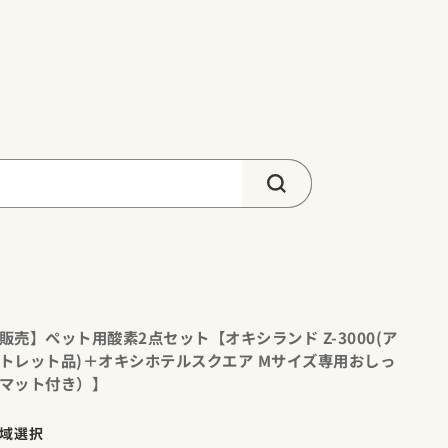
販売】ペット用酸素2点セット【オキシランド Z-3000(ア
トレット品)＋オキシホテルスクエア Mサイズ専用おしっ
マット付き）】
域選択