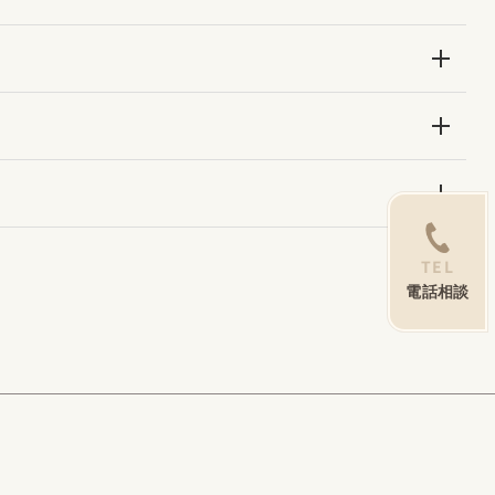
TEL
電話相談
ユニコム公式サイト
特定商取引法に基づく表記