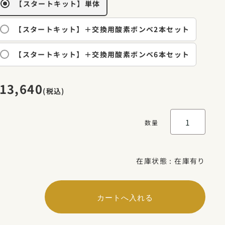
【スタートキット】単体
【スタートキット】＋交換用酸素ボンベ2本セット
【スタートキット】＋交換用酸素ボンベ6本セット
13,640
(税込)
数量
在庫状態 :
在庫有り