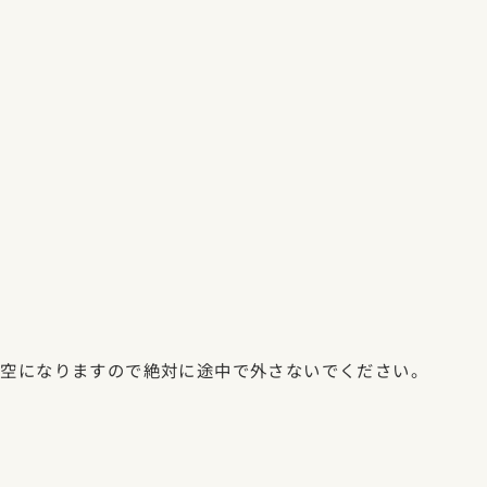
、空になりますので絶対に途中で外さないでください。