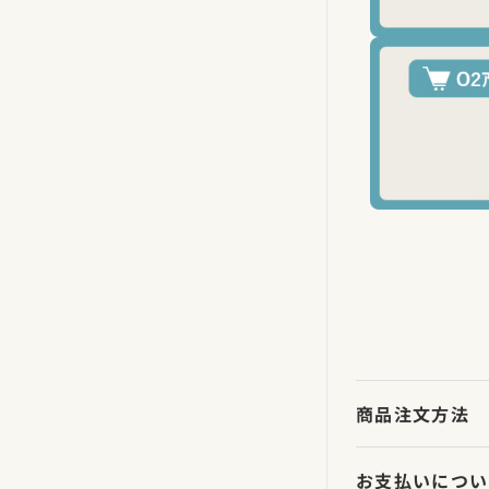
商品注文方法
お支払いについ