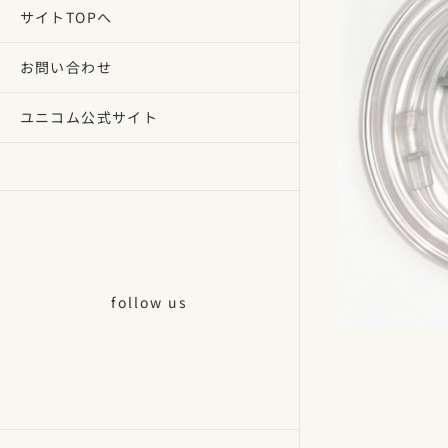
サイトTOPへ
お問い合わせ
ユニコム公式サイト
follow us