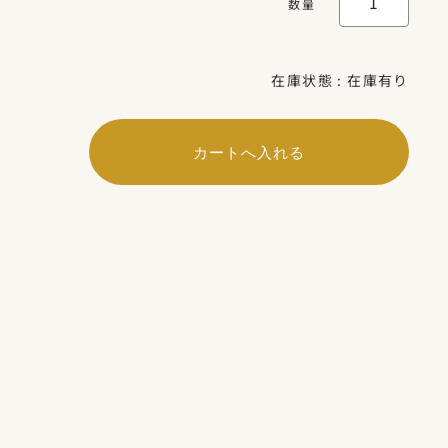
数量
在庫状態 : 在庫有り