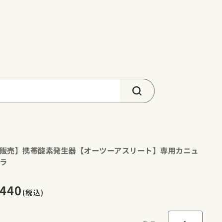
販売】携帯酸素発生器【オーツーアスリート】専用カニュ
ラ
440
(税込)