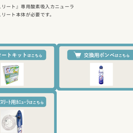
スリート』専用酸素吸入カニューラ
スリート本体が必要です。