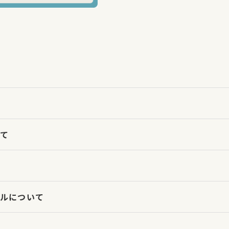
て
ルについて