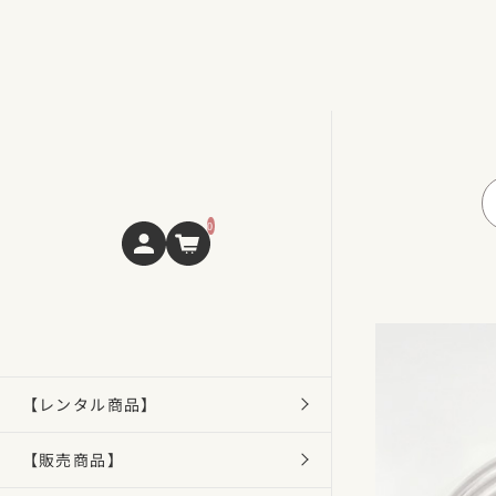
0
【レンタル商品】
【販売商品】