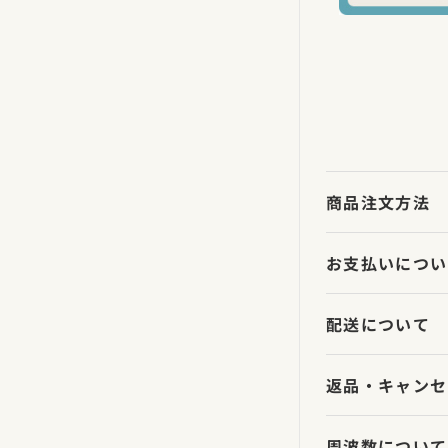
商品注文方法
お支払いについ
配送について
返品・キャンセ
周波数について