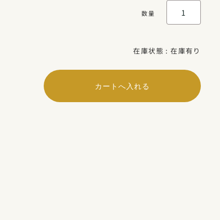
数量
在庫状態 : 在庫有り