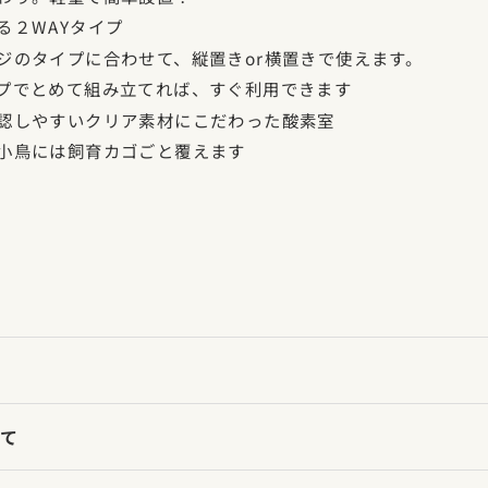
る２WAYタイプ
ジのタイプに合わせて、縦置きor横置きで使えます。
プでとめて組み立てれば、すぐ利用できます
認しやすいクリア素材にこだわった酸素室
小鳥には飼育カゴごと覆えます
て