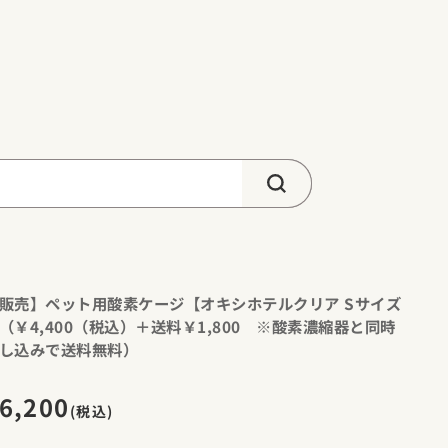
販売】ペット用酸素ケージ【オキシホテルクリア Sサイズ
（￥4,400（税込）＋送料￥1,800 ※酸素濃縮器と同時
し込みで送料無料）
6,200
(税込)