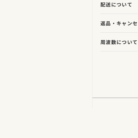
配送について
返品・キャンセ
周波数について
【レン