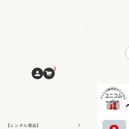
0
【レンタル商品】