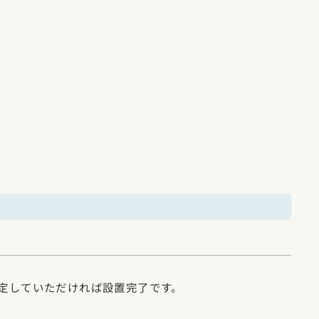
定していただければ設置完了です。