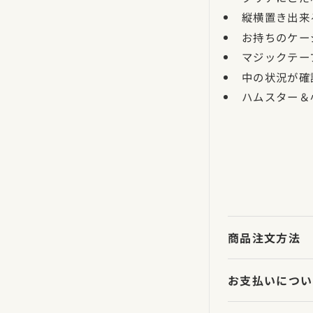
縦横置き出来
お持ちのケー
マジックテー
中の状況が確
ハムスター＆
商品注文方法
お支払いについ