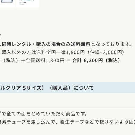
て
と同時レンタル・購入の場合のみ送料無料
となっております。
購入以外の方は送料全国一律1,800円（沖縄+2,000円）
円（税込）＋全国送料1,800円 ＝
合計 6,200円（税込）
ルクリア Sサイズ】（購入品）について
プで全ての面をとめていただく商品です。
酸素チューブを差し込んで、養生テープなどで抜けないよう固