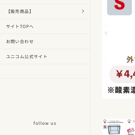
【販売商品】
サイトTOPへ
お問い合わせ
ユニコム公式サイト
follow us