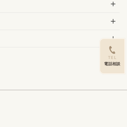
TEL
電話相談
ユニコム公式サイト
特定商取引法に基づく表記