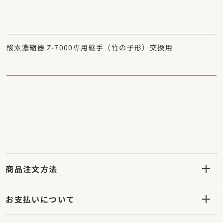
酸素濃縮器 Z-7000専用継手（竹の子形）交換用
商品注文方法
お支払いについて