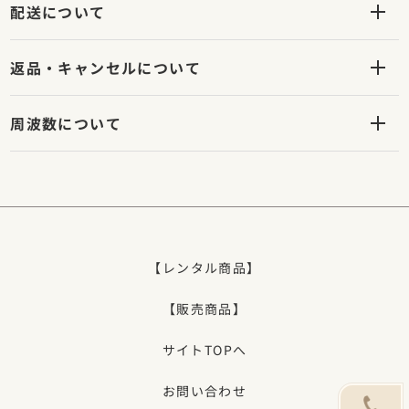
配送について
返品・キャンセルについて
周波数について
【レンタル商品】
【販売商品】
サイトTOPへ
お問い合わせ