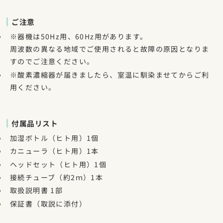
ご注意
※器機は50Hz用、60Hz用があります。
周波数の異なる地域でご使用されると故障の原因となりま
すのでご注意ください。
※酸素濃縮器が届きましたら、室温に馴染ませてからご利
用ください。
付属品リスト
加湿ボトル（ヒト用）1個
カニューラ（ヒト用）1本
ヘッドセット（ヒト用）1個
接続チューブ（約2ｍ）1本
取扱説明書 1部
保証書（取説に添付）