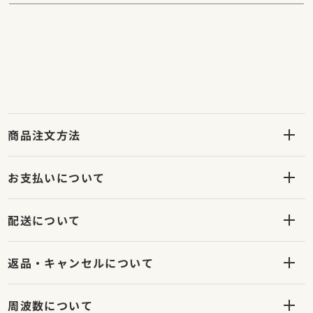
商品注文方法
お支払いについて
配送について
返品・キャンセルについて
周波数について