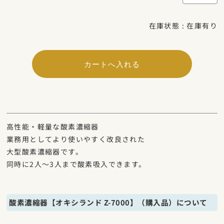
在庫状態 :
在庫有り
高性能・軽量な酸素濃縮器
業務用としてより使いやすく改良された
大型酸素濃縮器です。
同時に2人〜3人まで酸素吸入できます。
酸素濃縮器【オキシランド Z-7000】（購入品）について