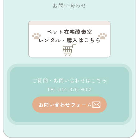
お問い合わせ
ペット在宅酸素室
レンタル・購入はこちら
ご質問・お問い合わせはこちら
TEL:044-870-9602
お問い合わせフォーム