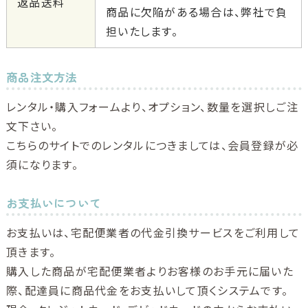
返品送料
商品に欠陥がある場合は、弊社で負
担いたします。
商品注文方法
レンタル・購入フォームより、オプション、数量を選択しご注
文下さい。
こちらのサイトでのレンタルにつきましては、会員登録が必
須になります。
お支払いについて
お支払いは、宅配便業者の代金引換サービスをご利用して
頂きます。
購入した商品が宅配便業者よりお客様のお手元に届いた
際、配達員に商品代金をお支払いして頂くシステムです。