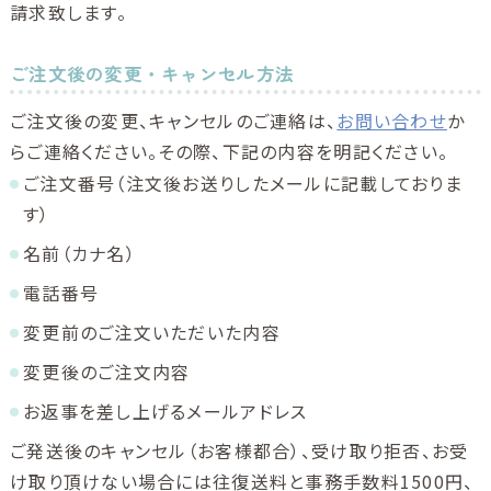
請求致します。
ご注文後の変更・キャンセル方法
ご注文後の変更、キャンセルのご連絡は、
お問い合わせ
か
らご連絡ください。その際、下記の内容を明記ください。
ご注文番号（注文後お送りしたメールに記載しておりま
す）
名前（カナ名）
電話番号
変更前のご注文いただいた内容
変更後のご注文内容
お返事を差し上げるメールアドレス
ご発送後のキャンセル（お客様都合）、受け取り拒否、お受
け取り頂けない場合には往復送料と事務手数料1500円、