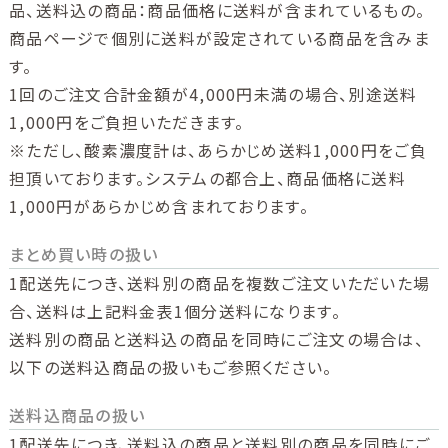
品、送料込の商品：商品価格に送料が含まれているもの。
商品ページで個別に送料が設定されている商品を含みま
す。
1回のご注文合計金額が4,000円未満の場合、別途送料
1,000円をご負担いただきます。
※ただし、酸素濃度計は、あらかじめ送料1,000円をご負
担頂いております。システムの都合上、商品価格に送料
1,000円があらかじめ含まれております。
まとめ買い時の扱い
1配送先につき、送料別の商品を複数ご注文いただいた場
合、送料は上記料金表1個分送料になります。
送料別の商品と送料込の商品を同時にご注文の場合は、
以下の送料込商品の扱いもご参照ください。
送料込商品の扱い
1配送先につき、送料込の商品と送料別の商品を同時にご