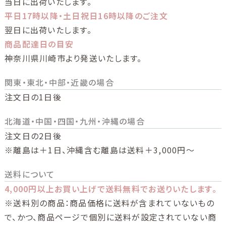
当日に出荷いたします。
平日17時以降・土日祝日16時以降のご注文
翌日に出荷いたします。
商品配達日の目安
神奈川県川崎市より発送いたします。
関東・東北・中部・近畿の場合
注文日の1日後
北海道・中国・四国・九州・沖縄の場合
注文日の2日後
※離島は＋1日、沖縄含む離島は送料＋3,000円～
送料について
4,000円以上お買い上げで送料無料でお送りいたします。
※送料別の商品：商品価格に送料が含まれていないもの
で、かつ、商品ページで個別に送料が設定されていない商