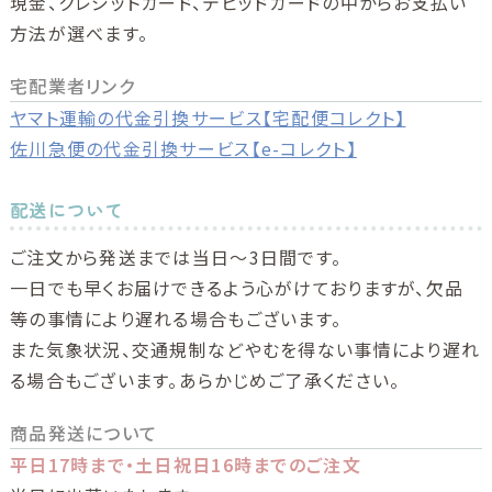
現金、クレジットカード、デビッドカードの中からお支払い
方法が選べます。
宅配業者リンク
ヤマト運輸の代金引換サービス【宅配便コレクト】
佐川急便の代金引換サービス【e-コレクト】
配送について
ご注文から発送までは当日～3日間です。
一日でも早くお届けできるよう心がけておりますが、欠品
等の事情により遅れる場合もございます。
また気象状況、交通規制などやむを得ない事情により遅れ
る場合もございます。あらかじめご了承ください。
商品発送について
平日17時まで・土日祝日16時までのご注文