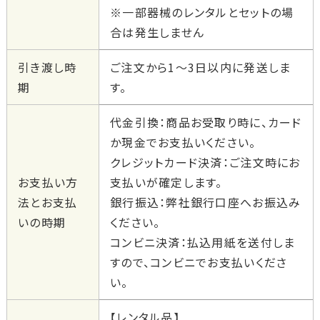
※一部器械のレンタルとセットの場
合は発生しません
引き渡し時
ご注文から1～3日以内に発送しま
期
す。
代金引換：商品お受取り時に、カード
か現金でお支払いください。
クレジットカード決済：ご注文時にお
お支払い方
支払いが確定します。
法とお支払
銀行振込：弊社銀行口座へお振込み
いの時期
ください。
コンビニ決済：払込用紙を送付しま
すので、コンビニでお支払いくださ
い。
【レンタル品】