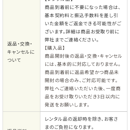
商品到着前に不要になった場合は、
基本契約料と振込手数料を差し引
いた金額をご返金できる可能性がご
ざいます。詳細は商品お受取り前に
弊社までご連絡ください。
返品・交換・
【購入品】
キャンセルに
商品開封後の返品・交換・キャンセル
ついて
には、基本的に対応しておりません。
商品到着前に返品希望かつ商品未
開封の場合のみ、ご対応可能です。
弊社へご連絡いただいた後、一度商
品をお受け取りいただき3日以内に
発送をお願いします。
レンタル品の返却時を除き、お客さ
まのご負担になります。