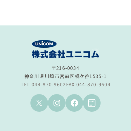
〒216-0034
神奈川県川崎市宮前区梶ケ谷1535-1
TEL 044-870-9602
FAX 044-870-9604