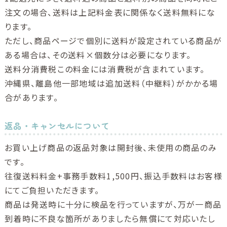
注文の場合、送料は上記料金表に関係なく送料無料にな
ります。
ただし、商品ページで個別に送料が設定されている商品が
ある場合は、その送料×個数分は必要になります。
送料分消費税この料金には消費税が含まれています。
沖縄県、離島他一部地域は追加送料（中継料）がかかる場
合があります。
返品・キャンセルについて
お買い上げ商品の返品対象は開封後、未使用の商品のみ
です。
往復送料料金+事務手数料1,500円、振込手数料はお客様
にてご負担いただきます。
商品は発送時に十分に検品を行っていますが、万が一商品
到着時に不良な箇所がありましたら無償にて対応いたし