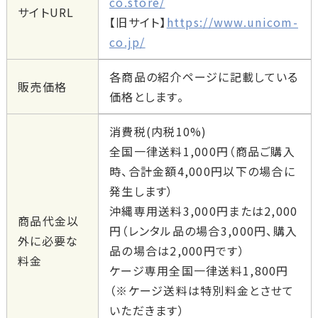
co.store/
サイトURL
【旧サイト】
https://www.unicom-
co.jp/
各商品の紹介ページに記載している
販売価格
価格とします。
消費税(内税10%)
全国一律送料1,000円（商品ご購入
時、合計金額4,000円以下の場合に
発生します）
沖縄専用送料3,000円または2,000
商品代金以
円（レンタル品の場合3,000円、購入
外に必要な
品の場合は2,000円です）
料金
ケージ専用全国一律送料1,800円
（※ケージ送料は特別料金とさせて
いただきます）