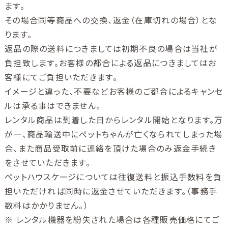
ます。
その場合同等商品への交換、返金（在庫切れの場合）とな
ります。
返品の際の送料につきましては初期不良の場合は当社が
負担致します。お客様の都合による返品につきましてはお
客様にてご負担いただきます。
イメージと違った、不要などお客様のご都合によるキャンセ
ルは承る事はできません。
レンタル商品は到着した日からレンタル開始となります。万
が一、商品輸送中にぺットちゃんが亡くなられてしまった場
合、また商品受取前に連絡を頂けた場合のみ返金手続き
をさせていただきます。
ペットハウスケージについては往復送料と振込手数料を負
担いただければ同時に返金させていただきます。（事務手
数料はかかりません。）
※ レンタル機器を紛失された場合は各種販売価格にてご