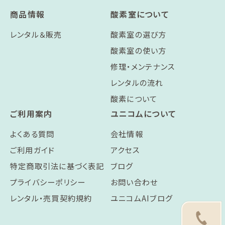
商品情報
酸素室について
レンタル＆販売
酸素室の選び方
酸素室の使い方
修理・メンテナンス
レンタルの流れ
酸素について
ご利用案内
ユニコムについて
よくある質問
会社情報
ご利用ガイド
アクセス
特定商取引法に基づく表記
ブログ
プライバシーポリシー
お問い合わせ
レンタル・売買契約規約
ユニコムAIブログ