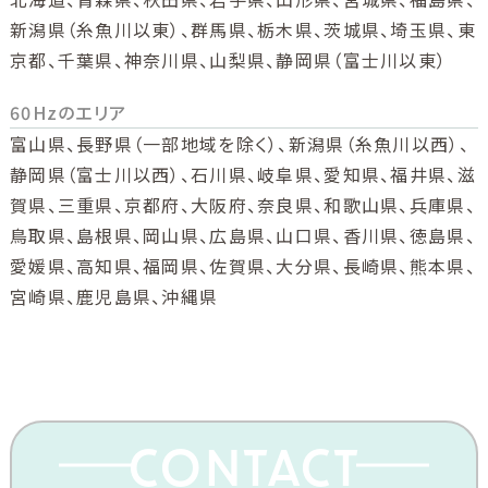
新潟県（糸魚川以東）、群馬県、栃木県、茨城県、埼玉県、東
京都、千葉県、神奈川県、山梨県、静岡県（富士川以東）
60Hzのエリア
富山県、長野県（一部地域を除く）、新潟県（糸魚川以西）、
静岡県（富士川以西）、石川県、岐阜県、愛知県、福井県、滋
賀県、三重県、京都府、大阪府、奈良県、和歌山県、兵庫県、
鳥取県、島根県、岡山県、広島県、山口県、香川県、徳島県、
愛媛県、高知県、福岡県、佐賀県、大分県、長崎県、熊本県、
宮崎県、鹿児島県、沖縄県
CONTACT