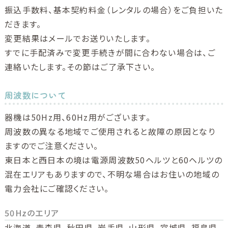
振込手数料、基本契約料金（レンタルの場合）をご負担いた
だきます。
変更結果はメールでお送りいたします。
すでに手配済みで変更手続きが間に合わない場合は、ご
連絡いたします。その節はご了承下さい。
周波数について
器機は50Hz用、60Hz用がございます。
周波数の異なる地域でご使用されると故障の原因となり
ますのでご注意ください。
東日本と西日本の境は電源周波数50ヘルツと60ヘルツの
混在エリアもありますので、不明な場合はお住いの地域の
電力会社にご確認ください。
50Hzのエリア
北海道、青森県、秋田県、岩手県、山形県、宮城県、福島県、