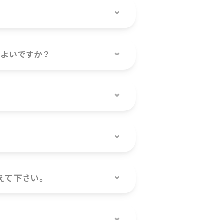
よいですか？
えて下さい。