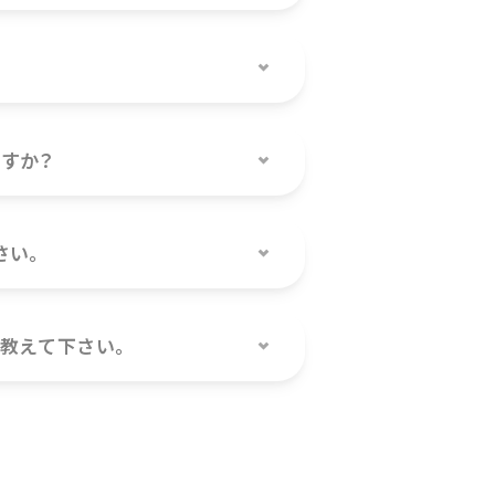
すか？
さい。
教えて下さい。