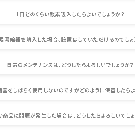
1日どのくらい酸素吸入したらよいでしょうか？
素濃縮器を購入した場合、設置はしていただけるのでしょ
日常のメンテナンスは、どうしたらよろしいでしょうか？
縮器をしばらく使用しないのですがどのように保管したらよ
か商品に問題が発生した場合は、どうしたらよろしいでしょ