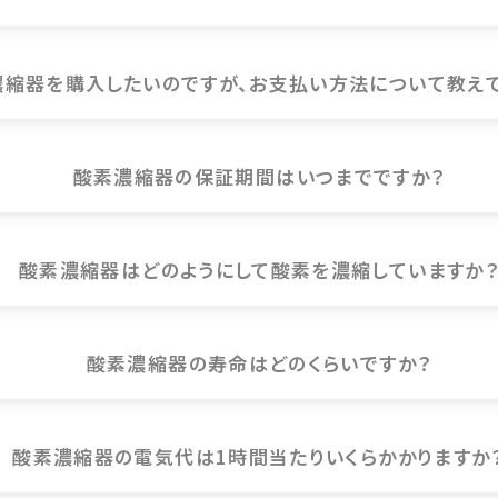
濃縮器を購入したいのですが、お支払い方法について教えて
酸素濃縮器の保証期間はいつまでですか？
酸素濃縮器はどのようにして酸素を濃縮していますか
酸素濃縮器の寿命はどのくらいですか？
酸素濃縮器の電気代は1時間当たりいくらかかりますか