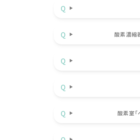
酸素濃縮
酸素室「