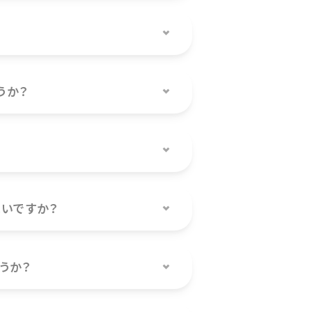
うか？
いですか？
うか？