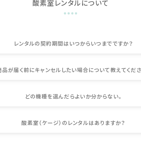
酸素室レンタルについて
レンタルの契約期間はいつからいつまでですか？
商品が届く前にキャンセルしたい場合について教えてくださ
どの機種を選んだらよいか分からない。
酸素室（ケージ）のレンタルはありますか？