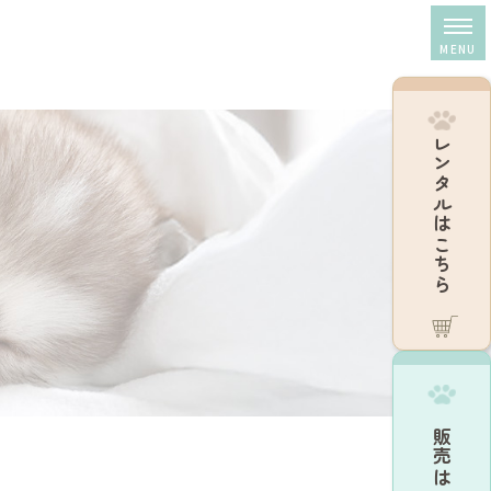
レンタルはこちら
販売はこちら