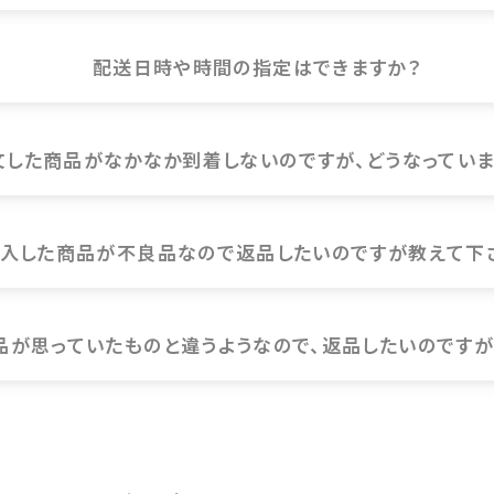
酸素について
配送日時や時間の指定はできますか？
文した商品がなかなか到着しないのですが、どうなっていま
入した商品が不良品なので返品したいのですが教えて下
品が思っていたものと違うようなので、返品したいのですが