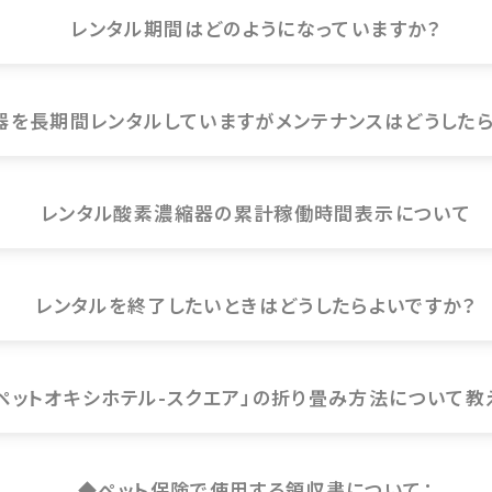
レンタル期間はどのようになっていますか？
器を長期間レンタルしていますがメンテナンスはどうしたら
レンタル酸素濃縮器の累計稼働時間表示について
レンタルを終了したいときはどうしたらよいですか？
ペットオキシホテル-スクエア」の折り畳み方法について教
◆ペット保険で使用する領収書について：