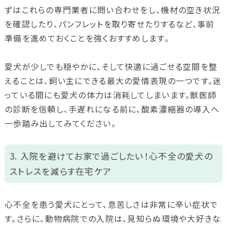
ずはこれらの専門業者に問い合わせをし、機材の空き状況
を確認したり、パンフレットを取り寄せたりするなど、事前
準備を進めておくことを強くおすすめします。
愛犬が少しでも穏やかに、そして快適に過ごせる空間を整
えることは、飼い主にできる最大の愛情表現の一つです。迷
っている間にも愛犬の体力は消耗してしまいます。獣医師
の診断を信頼し、手遅れになる前に、酸素濃縮器の導入へ
一歩踏み出してみてください。
3. 入院を避けてお家で過ごしたい！心不全の愛犬の
ストレスを減らす在宅ケア
心不全を患う愛犬にとって、息苦しさは非常に辛い症状で
す。さらに、動物病院での入院は、見知らぬ環境や大好きな