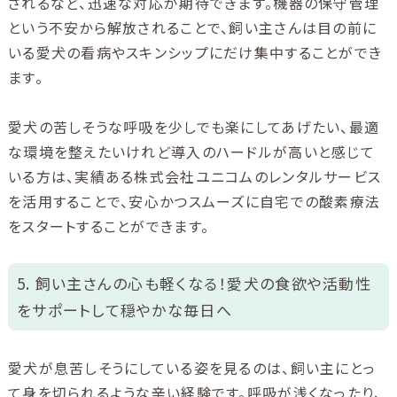
されるなど、迅速な対応が期待できます。機器の保守管理
という不安から解放されることで、飼い主さんは目の前に
いる愛犬の看病やスキンシップにだけ集中することができ
ます。
愛犬の苦しそうな呼吸を少しでも楽にしてあげたい、最適
な環境を整えたいけれど導入のハードルが高いと感じて
いる方は、実績ある株式会社ユニコムのレンタルサービス
を活用することで、安心かつスムーズに自宅での酸素療法
をスタートすることができます。
5. 飼い主さんの心も軽くなる！愛犬の食欲や活動性
をサポートして穏やかな毎日へ
愛犬が息苦しそうにしている姿を見るのは、飼い主にとっ
て身を切られるような辛い経験です。呼吸が浅くなったり、