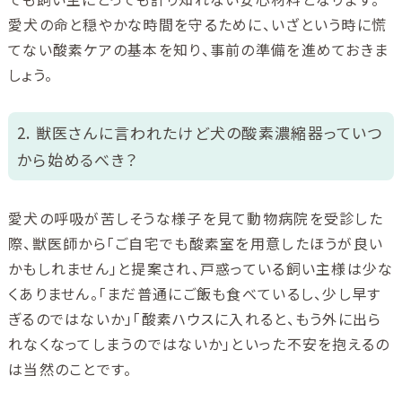
愛犬の命と穏やかな時間を守るために、いざという時に慌
てない酸素ケアの基本を知り、事前の準備を進めておきま
しょう。
2. 獣医さんに言われたけど犬の酸素濃縮器っていつ
から始めるべき？
愛犬の呼吸が苦しそうな様子を見て動物病院を受診した
際、獣医師から「ご自宅でも酸素室を用意したほうが良い
かもしれません」と提案され、戸惑っている飼い主様は少な
くありません。「まだ普通にご飯も食べているし、少し早す
ぎるのではないか」「酸素ハウスに入れると、もう外に出ら
れなくなってしまうのではないか」といった不安を抱えるの
は当然のことです。