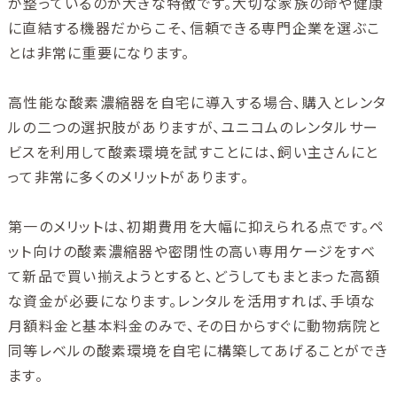
が整っているのが大きな特徴です。大切な家族の命や健康
に直結する機器だからこそ、信頼できる専門企業を選ぶこ
とは非常に重要になります。
高性能な酸素濃縮器を自宅に導入する場合、購入とレンタ
ルの二つの選択肢がありますが、ユニコムのレンタルサー
ビスを利用して酸素環境を試すことには、飼い主さんにと
って非常に多くのメリットがあります。
第一のメリットは、初期費用を大幅に抑えられる点です。ペ
ット向けの酸素濃縮器や密閉性の高い専用ケージをすべ
て新品で買い揃えようとすると、どうしてもまとまった高額
な資金が必要になります。レンタルを活用すれば、手頃な
月額料金と基本料金のみで、その日からすぐに動物病院と
同等レベルの酸素環境を自宅に構築してあげることができ
ます。