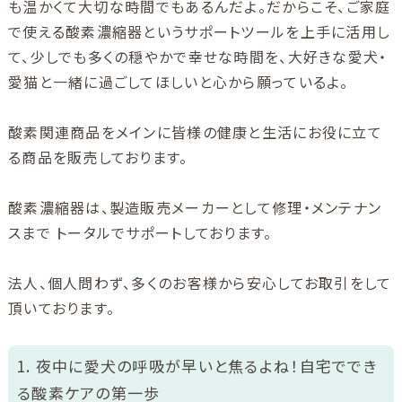
も温かくて大切な時間でもあるんだよ。だからこそ、ご家庭
で使える酸素濃縮器というサポートツールを上手に活用し
て、少しでも多くの穏やかで幸せな時間を、大好きな愛犬・
愛猫と一緒に過ごしてほしいと心から願っているよ。
酸素関連商品をメインに皆様の健康と生活にお役に立て
る商品を販売しております。
酸素濃縮器は、製造販売メーカーとして修理・メンテナン
スまで トータルでサポートしております。
法人、個人問わず、多くのお客様から安心してお取引をして
頂いております。
1. 夜中に愛犬の呼吸が早いと焦るよね！自宅ででき
る酸素ケアの第一歩