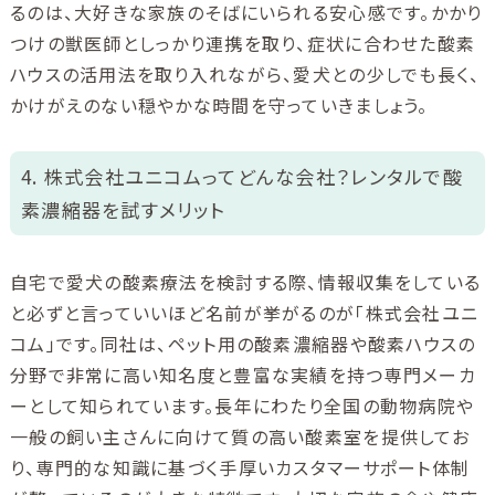
るのは、大好きな家族のそばにいられる安心感です。かかり
つけの獣医師としっかり連携を取り、症状に合わせた酸素
ハウスの活用法を取り入れながら、愛犬との少しでも長く、
かけがえのない穏やかな時間を守っていきましょう。
4. 株式会社ユニコムってどんな会社？レンタルで酸
素濃縮器を試すメリット
自宅で愛犬の酸素療法を検討する際、情報収集をしている
と必ずと言っていいほど名前が挙がるのが「株式会社ユニ
コム」です。同社は、ペット用の酸素濃縮器や酸素ハウスの
分野で非常に高い知名度と豊富な実績を持つ専門メーカ
ーとして知られています。長年にわたり全国の動物病院や
一般の飼い主さんに向けて質の高い酸素室を提供してお
り、専門的な知識に基づく手厚いカスタマーサポート体制