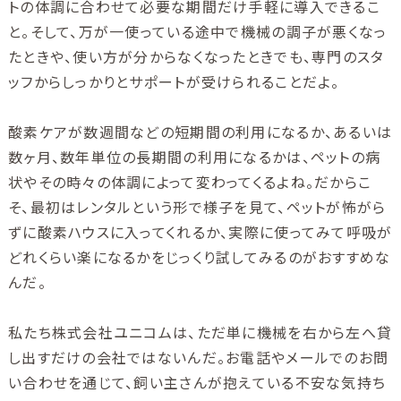
トの体調に合わせて必要な期間だけ手軽に導入できるこ
と。そして、万が一使っている途中で機械の調子が悪くなっ
たときや、使い方が分からなくなったときでも、専門のスタ
ッフからしっかりとサポートが受けられることだよ。
酸素ケアが数週間などの短期間の利用になるか、あるいは
数ヶ月、数年単位の長期間の利用になるかは、ペットの病
状やその時々の体調によって変わってくるよね。だからこ
そ、最初はレンタルという形で様子を見て、ペットが怖がら
ずに酸素ハウスに入ってくれるか、実際に使ってみて呼吸が
どれくらい楽になるかをじっくり試してみるのがおすすめな
んだ。
私たち株式会社ユニコムは、ただ単に機械を右から左へ貸
し出すだけの会社ではないんだ。お電話やメールでのお問
い合わせを通じて、飼い主さんが抱えている不安な気持ち