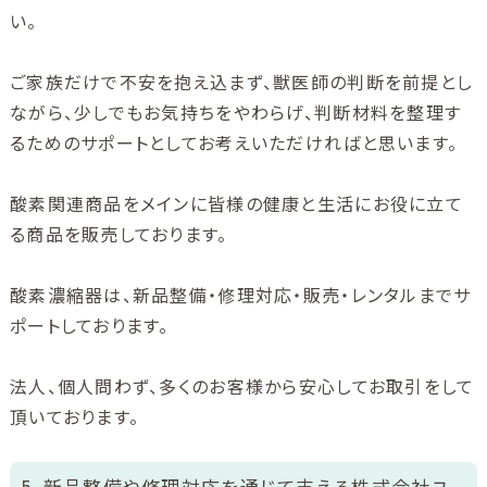
い。
ご家族だけで不安を抱え込まず、獣医師の判断を前提とし
ながら、少しでもお気持ちをやわらげ、判断材料を整理す
るためのサポートとしてお考えいただければと思います。
酸素関連商品をメインに皆様の健康と生活にお役に立て
る商品を販売しております。
酸素濃縮器は、新品整備・修理対応・販売・レンタルまでサ
ポートしております。
法人、個人問わず、多くのお客様から安心してお取引をして
頂いております。
5. 新品整備や修理対応を通じて支える株式会社ユ