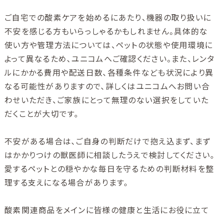
ご自宅での酸素ケアを始めるにあたり、機器の取り扱いに
不安を感じる方もいらっしゃるかもしれません。具体的な
使い方や管理方法については、ペットの状態や使用環境に
よって異なるため、ユニコムへご確認ください。また、レンタ
ルにかかる費用や配送日数、各種条件なども状況により異
なる可能性がありますので、詳しくはユニコムへお問い合
わせいただき、ご家族にとって無理のない選択をしていた
だくことが大切です。
不安がある場合は、ご自身の判断だけで抱え込まず、まず
はかかりつけの獣医師に相談したうえで検討してください。
愛するペットとの穏やかな毎日を守るための判断材料を整
理する支えになる場合があります。
酸素関連商品をメインに皆様の健康と生活にお役に立て