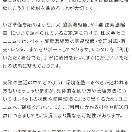
談したうえで検討を進めることが大切です。
いざ準備を始めようと、「犬 酸素濃縮器」や「猫 酸素濃縮
器」について調べられているご家族に向けて、株式会社ユ
ニコムでは、ペット 酸素濃縮器の新品整備・修理対応・販
売・レンタルまでをサポートしております。レンタルをご利用
いただく場合でも、丁寧に清掃を行い、すぐにお使いいただ
ける状態に整えております。
実際の生活の中でどのように環境を整えるべきか迷われる
方もいらっしゃいますが、具体的な使い方や管理方法につ
いては、ペットの状態や使用環境によって異なるため、ユニ
コムへご確認ください。また、ご利用にかかる料金や配送日
数につきましても、状況により異なる可能性があります。
詳しい内容を含めてお気軽にご相談いただくことで、判断