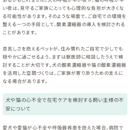
い夜は、見守るご家族にとっても心理的な負担が大きくな
る可能性があります。そのような場面で、ご自宅での環境を
整える一つの手段として、酸素濃縮器の導入を検討される
ことがあります。
息苦しさを抱えるペットが、住み慣れたご自宅で少しでも
穏やかに過ごせるよう、まずは獣医師に相談したうえで検
討することが大切です。犬の酸素濃縮器や猫の酸素濃縮器
を活用した空間づくりは、ご家族が寄り添うための支えに
なる場合があります。
犬や猫の心不全で在宅ケアを検討する飼い主様の不
安について
愛犬や愛猫が心不全や呼吸器疾患を抱えた場合、病院で