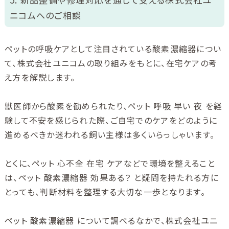
ニコムへのご相談
ペットの呼吸ケアとして注目されている酸素濃縮器につい
て、株式会社ユニコムの取り組みをもとに、在宅ケアの考
え方を解説します。
獣医師から酸素を勧められたり、ペット 呼吸 早い 夜 を経
験して不安を感じられた際、ご自宅でのケアをどのように
進めるべきか迷われる飼い主様は多くいらっしゃいます。
とくに、ペット 心不全 在宅 ケアなどで環境を整えること
は、ペット 酸素濃縮器 効果ある？ と疑問を持たれる方に
とっても、判断材料を整理する大切な一歩となります。
ペット 酸素濃縮器 について調べるなかで、株式会社ユニ