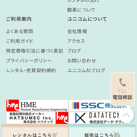
酸素について
ご利用案内
ユニコムについて
よくある質問
会社情報
ご利用ガイド
アクセス
特定商取引法に基づく表記
ブログ
プライバシーポリシー
お問い合わせ
レンタル・売買契約規約
ユニコムAIブログ
TEL
電話相談
レンタルはこちら
販売はこちら