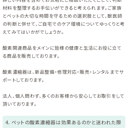
材料を整理するお手伝いができると考えられます。ご家族
とペットの大切な時間を守るための選択肢として、獣医師
の判断と併せて、ご自宅でのケア環境についてゆっくりと考
えてみてはいかがでしょうか。
酸素関連商品をメインに皆様の健康と生活にお役に立て
る商品を販売しております。
酸素濃縮器は、新品整備・修理対応・販売・レンタルまでサ
ポートしております。
法人、個人問わず、多くのお客様から安心してお取引をして
頂いております。
4. ペットの酸素濃縮器は効果あるのかと迷われた際