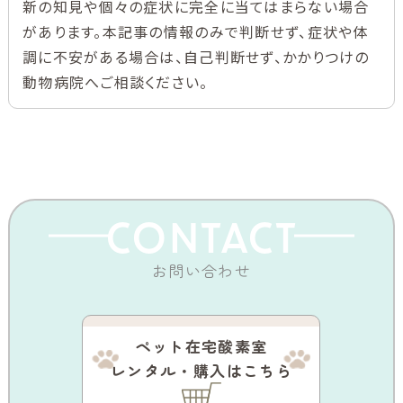
新の知見や個々の症状に完全に当てはまらない場合
があります。本記事の情報のみで判断せず、症状や体
調に不安がある場合は、自己判断せず、かかりつけの
動物病院へご相談ください。
CONTACT
お問い合わせ
ペット在宅酸素室
レンタル・購入はこちら