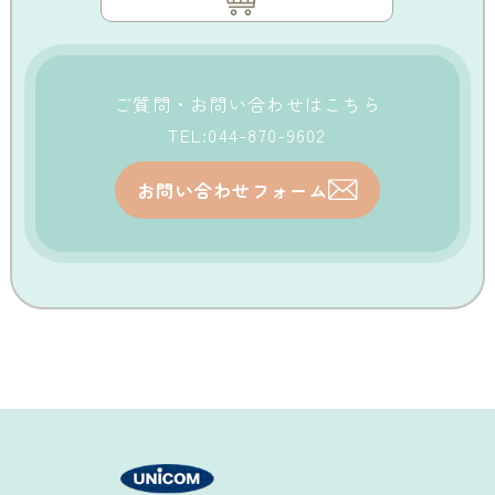
ご質問・お問い合わせはこちら
TEL:044-870-9602
お問い合わせフォーム