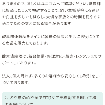
ありますので、詳しくはユニコムへご確認ください。獣医師
に相談したうえで検討することで、飼い主様が抱える迷い
や負担を少しでも減らし、大切な家族との時間を穏やかに
過ごすための支えになる場合があります。
酸素関連商品をメインに皆様の健康と生活にお役に立て
る商品を販売しております。
酸素濃縮器は、新品整備・修理対応・販売・レンタルまでサ
ポートしております。
法人、個人問わず、多くのお客様から安心してお取引をして
頂いております。
2. 犬や猫の心不全で在宅ケアを検討する飼い主様
の不安について