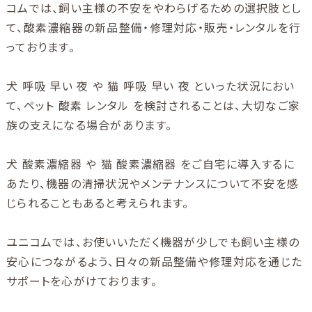
コムでは、飼い主様の不安をやわらげるための選択肢とし
て、酸素濃縮器の新品整備・修理対応・販売・レンタルを行
っております。
犬 呼吸 早い 夜 や 猫 呼吸 早い 夜 といった状況におい
て、ペット 酸素 レンタル を検討されることは、大切なご家
族の支えになる場合があります。
犬 酸素濃縮器 や 猫 酸素濃縮器 をご自宅に導入するに
あたり、機器の清掃状況やメンテナンスについて不安を感
じられることもあると考えられます。
ユニコムでは、お使いいただく機器が少しでも飼い主様の
安心につながるよう、日々の新品整備や修理対応を通じた
サポートを心がけております。