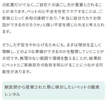
の処置だけでなく、ご自宅での過ごし方が重要とされるこ
とがあります。ペットの心不全を在宅でケアすることは、ご
家族にとって未知の連続であり、「本当に自分たちでお世
話ができるのだろうか」と強い不安を感じられると考えられ
ます。
そうした不安をやわらげるためにも、まずは現状を正しく
理解し、どのような準備ができるのかを整理していくことが
大切です。無理のない範囲で環境を整えることが、結果的
にペットとご家族双方の負担を和らげることにつながる可
能性があります。
獣医師から提案された際に検討したいペットの酸素
レンタル