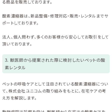
る商品を販売しております。
酸素濃縮器は、新品整備・修理対応・販売・レンタルまでサ
ポートしております。
法人、個人問わず、多くのお客様から安心してお取引をして
頂いております。
3. 獣医師から提案された際に検討したいペットの酸
素レンタル
ペットの呼吸ケアとして注目されている酸素濃縮器につい
て、株式会社ユニコムの取り組みをもとに、在宅ケアの考
え方を解説します。
動物病院で診察を受け、獣医師から在宅での酸素ケアを