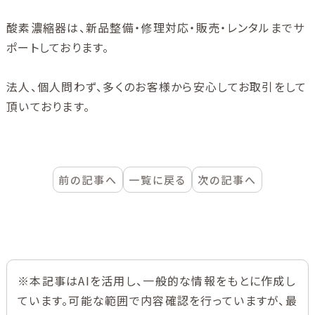
酸素濃縮器は、新品整備・修理対応・販売・レンタルまでサ
ポートしております。
法人、個人問わず、多くのお客様から安心してお取引をして
頂いております。
前の記事へ
一覧に戻る
次の記事へ
※本記事はAIを活用し、一般的な情報をもとに作成し
ています。可能な範囲で内容確認を行っていますが、最