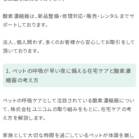
酸素濃縮器は、新品整備・修理対応・販売・レンタルまでサ
ポートしております。
法人、個人問わず、多くのお客様から安心してお取引をして
頂いております。
1. ペットの呼吸が早い夜に備える在宅ケアと酸素濃
縮器の考え方
ペットの呼吸ケアとして注目されている酸素濃縮器につい
て、株式会社ユニコムの取り組みをもとに、在宅ケアの考
え方を解説します。
家族として大切な時間を過ごしているペットが体調を崩し