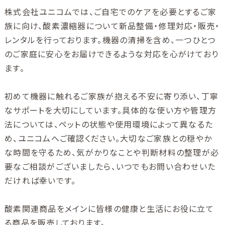
株式会社ユニコムでは、ご自宅でのケアを必要とするご家
族に向け、酸素濃縮器について新品整備・修理対応・販売・
レンタルを行っております。機器の清掃を含め、一つひとつ
のご家庭に安心をお届けできるような対応を心がけており
ます。
初めて機器に触れるご家族が抱える不安に寄り添い、丁寧
なサポートを大切にしています。具体的な使い方や管理方
法については、ペットの状態や使用環境によって異なるた
め、ユニコムへご確認ください。大切なご家族との穏やか
な時間を守るため、気がかりなことや判断材料の整理が必
要なご相談がございましたら、いつでもお問い合わせいた
だければ幸いです。
酸素関連商品をメインに皆様の健康と生活にお役に立て
る商品を販売しております。