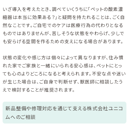
いざ導入を考えたとき、調べていくうちに「ペットの酸素濃
縮器は本当に効果ある？」と疑問を持たれることは、ごく自
然なことです。ご自宅でのケアは医療行為の代わりとなる
ものではありませんが、苦しそうな状態をやわらげ、少しで
も安らげる空間を作るための支えになる場合があります。
状態の変化や感じ方は個々によって異なりますが、住み慣
れた家でご家族と一緒にいられる安心感は、ペットにとっ
ても心のよりどころになると考えられます。不安な点や迷い
が生じた場合は、ご自身で判断せず、獣医師に相談したう
えで検討することが推奨されます。
新品整備や修理対応を通じて支える株式会社ユニコ
ムへのご相談