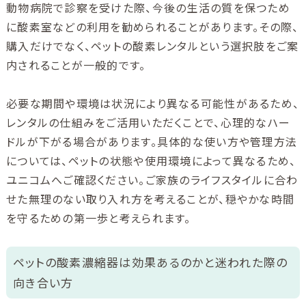
動物病院で診察を受けた際、今後の生活の質を保つため
に酸素室などの利用を勧められることがあります。その際、
購入だけでなく、ペットの酸素レンタルという選択肢をご案
内されることが一般的です。
必要な期間や環境は状況により異なる可能性があるため、
レンタルの仕組みをご活用いただくことで、心理的なハー
ドルが下がる場合があります。具体的な使い方や管理方法
については、ペットの状態や使用環境によって異なるため、
ユニコムへご確認ください。ご家族のライフスタイルに合わ
せた無理のない取り入れ方を考えることが、穏やかな時間
を守るための第一歩と考えられます。
ペットの酸素濃縮器は効果あるのかと迷われた際の
向き合い方