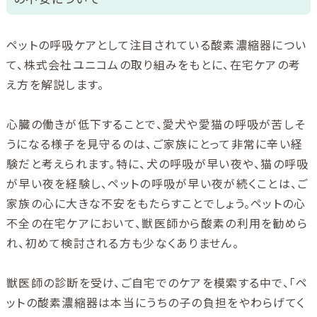
ペットの呼吸ケアとして注目されている酸素濃縮器につい
て、株式会社ユニコムの取り組みをもとに、在宅ケアの考
え方を解説します。
心臓の働きが低下することで、愛犬や愛猫の呼吸が苦しそ
うになる様子を見守るのは、ご家族にとって非常に辛い経
験だと考えられます。特に、犬の呼吸が早い夜や、猫の呼吸
が早い夜を経験し、ペットの呼吸が早い夜が続くことは、ご
家族の心に大きな不安をもたらすことでしょう。ペットの心
不全の在宅ケアにおいて、獣医師から酸素の利用を勧めら
れ、初めて検討される方も少なくありません。
獣医師の診断を受け、ご自宅でのケアを模索する中で、「ペ
ットの酸素濃縮器は本当にうちの子の負担をやわらげてく