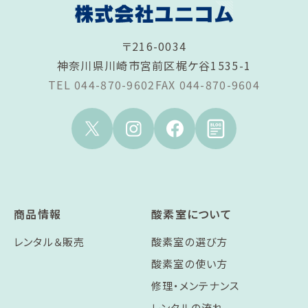
〒216-0034
神奈川県川崎市宮前区梶ケ谷1535-1
TEL 044-870-9602
FAX 044-870-9604
商品情報
酸素室について
レンタル＆販売
酸素室の選び方
酸素室の使い方
修理・メンテナンス
レンタルの流れ