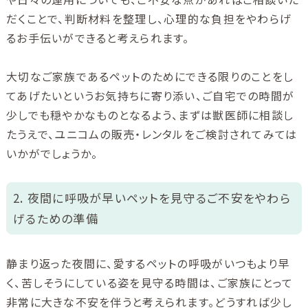
だくことで、判断材料を整理し、心理的な負担をやわらげ
るお手伝いができると考えられます。
大切なご家族であるペットのためにできる限りのことをし
てあげたいというお気持ちに寄り添い、ご自宅での時間が
少しでも穏やかなものとなるよう、まずは獣医師に相談し
たうえで、ユニコムの販売・レンタルをご検討されてみては
いかがでしょうか。
2. 夜間に呼吸が早いペットを見守るご不安をやわら
げるための準備
静まり返った夜間に、愛するペットの呼吸がいつもより早
く、苦しそうにしている姿を見守る時間は、ご家族にとって
非常に大きな不安を伴うと考えられます。どうすれば少し