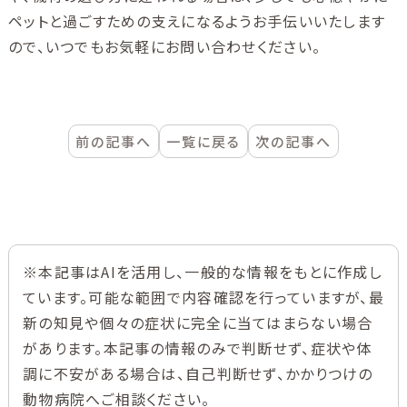
ペットと過ごすための支えになるようお手伝いいたします
ので、いつでもお気軽にお問い合わせください。
前の記事へ
一覧に戻る
次の記事へ
※本記事はAIを活用し、一般的な情報をもとに作成し
ています。可能な範囲で内容確認を行っていますが、最
新の知見や個々の症状に完全に当てはまらない場合
があります。本記事の情報のみで判断せず、症状や体
調に不安がある場合は、自己判断せず、かかりつけの
動物病院へご相談ください。