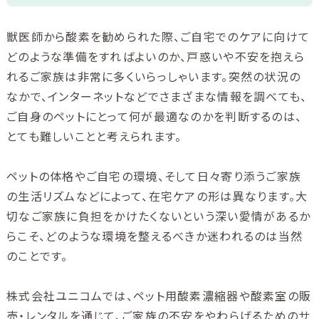
獣医師から酸素を勧められた際、ご自宅でのケアに向けて
どのような準備をすればよいのか、戸惑いや不安を抱えら
れるご家族は非常に多くいらっしゃいます。突然の状況の
なかで、インターネットなどでさまざまな情報を調べても、
ご自身のペットにとって何が最適なのかを判断するのは、
とても難しいことと考えられます。
ペットの体格やご自宅の環境、そして日々寄り添うご家族
の生活リズムなどによって、在宅ケアの形は異なります。大
切なご家族に負担をかけたくないという深い愛情があるか
らこそ、どのような環境を整えるべきか迷われるのは当然
のことです。
株式会社ユニコムでは、ペット用酸素濃縮器や酸素室の販
売・レンタルを通じて、ご家族の不安をやわらげるためのサ