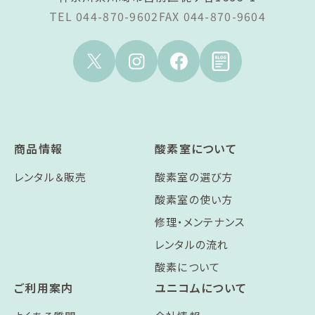
TEL 044-870-9602
FAX 044-870-9604
商品情報
酸素室について
レンタル＆販売
酸素室の選び方
酸素室の使い方
修理・メンテナンス
レンタルの流れ
酸素について
ご利用案内
ユニコムについて