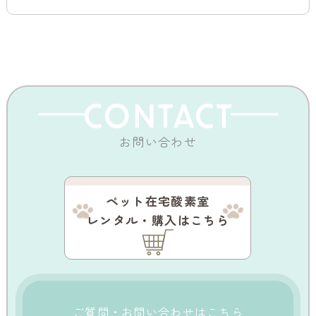
CONTACT
お問い合わせ
ペット在宅酸素室
レンタル・購入はこちら
ご質問・お問い合わせはこちら