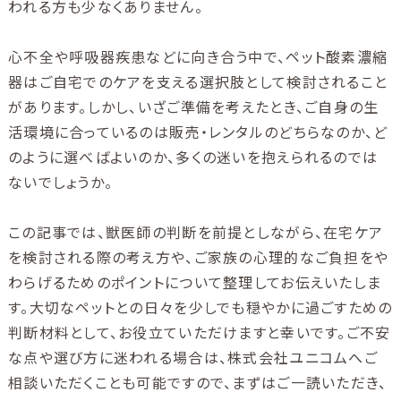
われる方も少なくありません。
心不全や呼吸器疾患などに向き合う中で、ペット酸素濃縮
器はご自宅でのケアを支える選択肢として検討されること
があります。しかし、いざご準備を考えたとき、ご自身の生
活環境に合っているのは販売・レンタルのどちらなのか、ど
のように選べばよいのか、多くの迷いを抱えられるのでは
ないでしょうか。
この記事では、獣医師の判断を前提としながら、在宅ケア
を検討される際の考え方や、ご家族の心理的なご負担をや
わらげるためのポイントについて整理してお伝えいたしま
す。大切なペットとの日々を少しでも穏やかに過ごすための
判断材料として、お役立ていただけますと幸いです。ご不安
な点や選び方に迷われる場合は、株式会社ユニコムへご
相談いただくことも可能ですので、まずはご一読いただき、