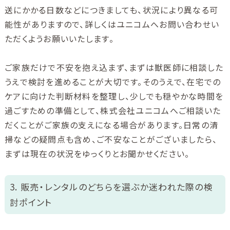
送にかかる日数などにつきましても、状況により異なる可
能性がありますので、詳しくはユニコムへお問い合わせい
ただくようお願いいたします。
ご家族だけで不安を抱え込まず、まずは獣医師に相談した
うえで検討を進めることが大切です。そのうえで、在宅での
ケアに向けた判断材料を整理し、少しでも穏やかな時間を
過ごすための準備として、株式会社ユニコムへご相談いた
だくことがご家族の支えになる場合があります。日常の清
掃などの疑問点も含め、ご不安なことがございましたら、
まずは現在の状況をゆっくりとお聞かせください。
3. 販売・レンタルのどちらを選ぶか迷われた際の検
討ポイント