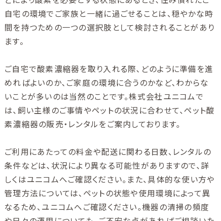
自宅の環境でご家族と一緒に過ごせることは、穏やかな時
間を持つための一つの選択肢として検討されることがあり
ます。
ご自宅で酸素濃縮器を取り入れる際、どのように準備を進
めればよいのか、ご家庭の環境に合うのかなど、わからな
いことが多いのは当然のことです。株式会社ユニコムで
は、飼い主様のご事情やペットの状況に合わせて、ペット酸
素濃縮器の販売・レンタルをご案内しております。
ご利用にあたっての料金や配送に関わる日数、レンタルの
条件などは、状況により異なる可能性がありますので、詳
しくはユニコムへご確認ください。また、具体的な使い方や
管理方法については、ペットの状態や使用環境によって異
なるため、ユニコムへご確認ください。機器の清掃の頻度
や日々の運用についても、ご不安な点があればご相談いた