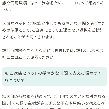
態や使用環境によって異なるため、ユニコムへご確認くだ
さい。
大切なペットとご家族が少しでも穏やかな時間を過ごすた
めの準備として、ご自身にとって無理のない選択をご検討
されることが大切とされます。
詳しい内容やご不明な点につきましては、詳しくは株式会
社ユニコムへご確認ください。
4. ご家族とペットの穏やかな時間を支える環境づく
りについて
獣医師から酸素を勧められ、ご自宅でのケアを検討される
際、多くの飼い主様がさまざまな不安や戸惑いを抱えられ