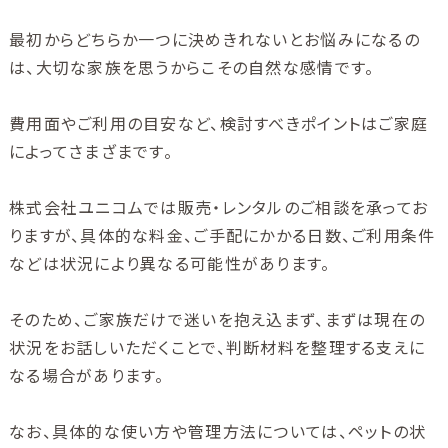
最初からどちらか一つに決めきれないとお悩みになるの
は、大切な家族を思うからこその自然な感情です。
費用面やご利用の目安など、検討すべきポイントはご家庭
によってさまざまです。
株式会社ユニコムでは販売・レンタルのご相談を承ってお
りますが、具体的な料金、ご手配にかかる日数、ご利用条件
などは状況により異なる可能性があります。
そのため、ご家族だけで迷いを抱え込まず、まずは現在の
状況をお話しいただくことで、判断材料を整理する支えに
なる場合があります。
なお、具体的な使い方や管理方法については、ペットの状