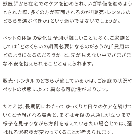
獣医師から在宅でのケアを勧められ、いざ準備を進めよう
とされた際、多くの方が直面されるのが「販売・レンタルの
どちらを選ぶべきか」という迷いではないでしょうか。
ペットの体調の変化は予測が難しいことも多く、ご家族と
しては「どのくらいの期間必要になるのだろうか」「費用は
どのようになるのだろうか」と、先が見えない中でさまざま
な不安を抱えられることと考えられます。
販売・レンタルのどちらが適しているかは、ご家庭の状況や
ペットの状態によって異なる可能性があります。
たとえば、長期間にわたってゆっくりと日々のケアを続けて
いくと予想される場合と、まずは今後の見通しが立つまで
様子を見守りながら方針を考えていきたい場合とでは、選
ばれる選択肢が変わってくることが考えられます。