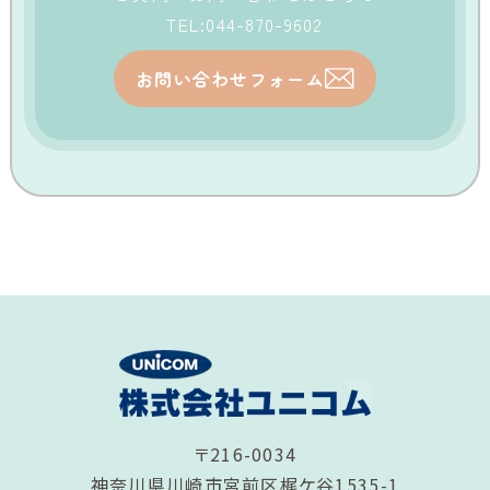
TEL:044-870-9602
お問い合わせフォーム
〒216-0034
神奈川県川崎市宮前区梶ケ谷1535-1