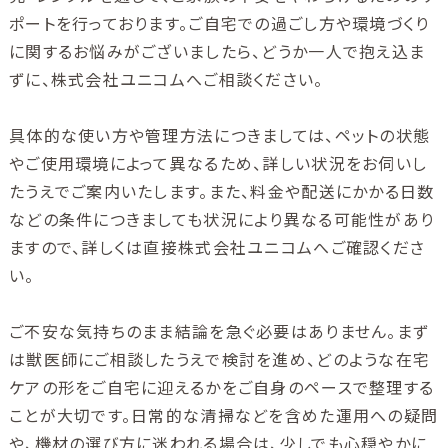
ポートを行っております。ご自宅での過ごし方や環境づくり
に関するお悩みがございましたら、どうか一人で抱え込ま
ずに、株式会社ユニコムへご相談ください。
具体的な使い方や管理方法につきましては、ペットの状態
やご使用環境によって異なるため、詳しい状況をお伺いし
たうえでご案内いたします。また、料金や配送にかかる日数
などの条件につきましても状況により異なる可能性があり
ますので、詳しくは直接株式会社ユニコムへご確認くださ
い。
ご不安な気持ちのまま結論を急ぐ必要はありません。まず
は獣医師にご相談したうえで検討を進め、どのような在宅
ケアの形をご自宅に迎えるかをご自身のペースで整理する
ことが大切です。日常的な清掃などを含めた運用への疑問
や、機材の選び方に迷われる場合は、少しでも心穏やかに