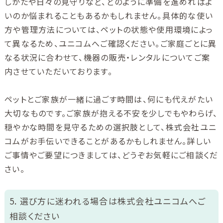
しかたや日々の見守りなど、どのように準備を進めればよ
いのか悩まれることもあるかもしれません。具体的な使い
方や管理方法については、ペットの状態や使用環境によっ
て異なるため、ユニコムへご確認ください。ご家庭ごとに異
なる状況に合わせて、機器の販売・レンタルについてご案
内させていただいております。
ペットとご家族が一緒に過ごす時間は、何にも代えがたい
大切なものです。ご家族が抱える不安を少しでもやわらげ、
穏やかな時間を見守るための選択肢として、株式会社ユニ
コムがお手伝いできることがあるかもしれません。詳しい
ご事情やご要望につきましては、どうぞお気軽にご相談くだ
さい。
5. 選び方に迷われる場合は株式会社ユニコムへご
相談ください