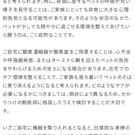
ると考えられます。特に、夜間に愛するペットの呼吸が荒い
様子を見守ることは、ご家族にとっても非常に大きな心理
的負担となる可能性があります。そのような状況のなかで、
ペットが少しでも穏やかに過ごせる環境を整えてあげたい
と願うのは、ごく自然なことです。
ご自宅に酸素濃縮器や酸素室をご用意することは、心不全
や呼吸器疾患、またはターミナル期を迎えたペットの負担
をやわらげるための支えになる場合があります。在宅での
ケア環境を整えることで、ご家族も落ち着いてペットのそば
に寄り添えるようになると考えられます。どのようなケアが
必要になるかにつきましては、病状により異なるため、かか
りつけの獣医師に相談したうえで検討することが大切で
す。
いざご自宅に機器を取り入れるとなると、日常的な清掃の