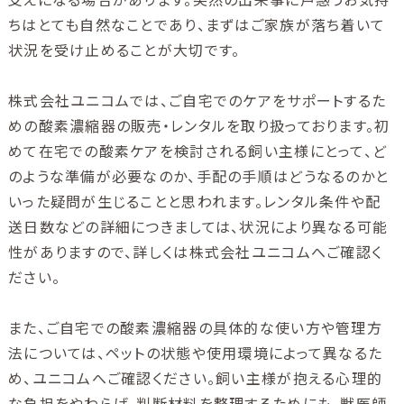
ちはとても自然なことであり、まずはご家族が落ち着いて
状況を受け止めることが大切です。
株式会社ユニコムでは、ご自宅でのケアをサポートするた
めの酸素濃縮器の販売・レンタルを取り扱っております。初
めて在宅での酸素ケアを検討される飼い主様にとって、ど
のような準備が必要なのか、手配の手順はどうなるのかと
いった疑問が生じることと思われます。レンタル条件や配
送日数などの詳細につきましては、状況により異なる可能
性がありますので、詳しくは株式会社ユニコムへご確認く
ださい。
また、ご自宅での酸素濃縮器の具体的な使い方や管理方
法については、ペットの状態や使用環境によって異なるた
め、ユニコムへご確認ください。飼い主様が抱える心理的
な負担をやわらげ、判断材料を整理するためにも、獣医師