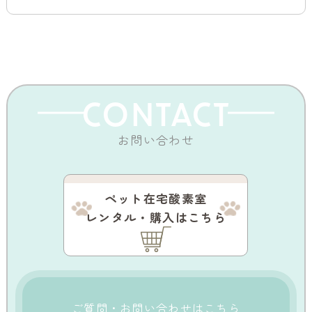
CONTACT
お問い合わせ
ペット在宅酸素室
レンタル・購入はこちら
ご質問・お問い合わせはこちら