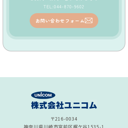
TEL:044-870-9602
お問い合わせフォーム
〒216-0034
神奈川県川崎市宮前区梶ケ谷1535-1