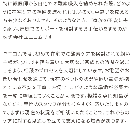
特に獣医師から自宅での酸素吸入を勧められた際、どのよ
うに在宅ケアの準備を進めればよいのか、戸惑いを覚える
方も少なくありません。そのようなとき、ご家族の不安に寄
り添い、家庭でのサポートを検討するお手伝いをするのが
株式会社ユニコムです。
ユニコムでは、初めて在宅での酸素ケアを検討される飼い
主様が、少しでも落ち着いて大切なご家族との時間を過ご
せるよう、相談のプロセスを大切にしています。お電話やお
問い合わせを通じて、現在のペットの状況や飼い主様が抱
えている不安を丁寧にお伺いし、どのような準備が必要か
を一緒に整理していくことが可能です。複雑な専門知識が
なくても、専門のスタッフが分かりやすく対応いたしますの
で、まずは現在の状況をご相談いただくことで、これからの
ケアに対する見通しを立てる支えになる場合があります。