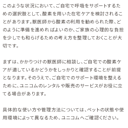
このような状況において、ご自宅で呼吸をサポートするた
めの選択肢として、酸素を用いた在宅ケアを検討されるこ
とがあります。獣医師から酸素の利用を勧められた際、ど
のように準備を進めればよいのか、ご家族の心理的な負担
を少しでも和らげるための考え方を整理しておくことが大
切です。
まずは、かかりつけの獣医師に相談し、ご自宅での酸素ケ
アが適しているかどうかをしっかりと確認することが前提
となります。そのうえで、ご自宅でのサポート環境を整える
ために、ユニコムのレンタルや販売のサービスがお役に立
てる場合があります。
具体的な使い方や管理方法については、ペットの状態や使
用環境によって異なるため、ユニコムへご確認ください。