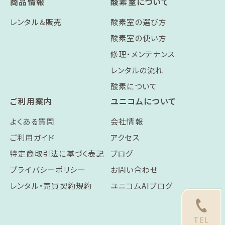
商品情報
酸素室について
レンタル＆販売
酸素室の選び方
酸素室の使い方
修理・メンテナンス
レンタルの流れ
酸素について
ご利用案内
ユニコムについて
よくある質問
会社情報
ご利用ガイド
アクセス
特定商取引法に基づく表記
ブログ
プライバシーポリシー
お問い合わせ
レンタル・売買契約規約
ユニコムAIブログ
TEL