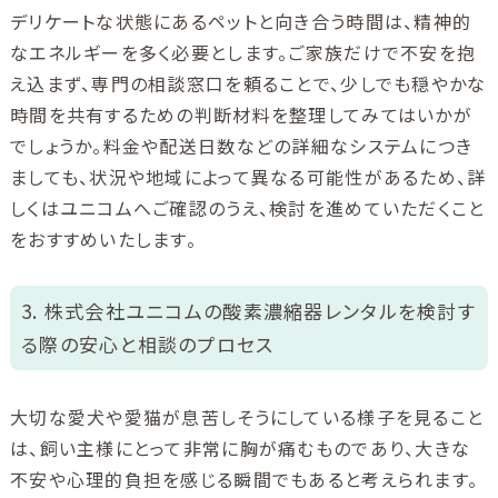
デリケートな状態にあるペットと向き合う時間は、精神的
なエネルギーを多く必要とします。ご家族だけで不安を抱
え込まず、専門の相談窓口を頼ることで、少しでも穏やかな
時間を共有するための判断材料を整理してみてはいかが
でしょうか。料金や配送日数などの詳細なシステムにつき
ましても、状況や地域によって異なる可能性があるため、詳
しくはユニコムへご確認のうえ、検討を進めていただくこと
をおすすめいたします。
3. 株式会社ユニコムの酸素濃縮器レンタルを検討す
る際の安心と相談のプロセス
大切な愛犬や愛猫が息苦しそうにしている様子を見ること
は、飼い主様にとって非常に胸が痛むものであり、大きな
不安や心理的負担を感じる瞬間でもあると考えられます。