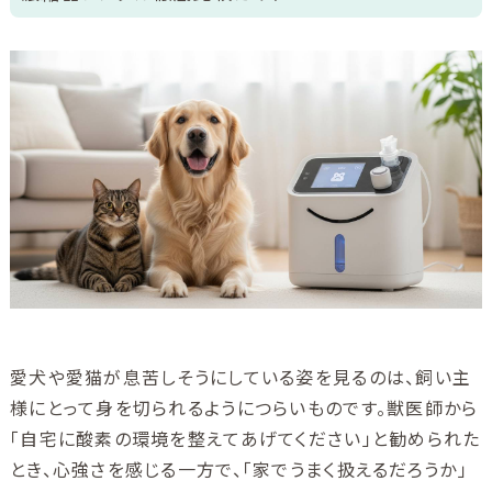
ご利用ガイド
ユニコムについて
会社情報
アクセス
ブログ
酸素について
愛犬や愛猫が息苦しそうにしている姿を見るのは、飼い主
様にとって身を切られるようにつらいものです。獣医師から
「自宅に酸素の環境を整えてあげてください」と勧められた
とき、心強さを感じる一方で、「家でうまく扱えるだろうか」