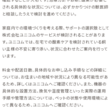
される具体的な状況については、必ずかかりつけの獣医師
と相談したうえで検討を進めてください。
家庭内での環境づくりを考える際、サポートの選択肢として
株式会社ユニコムのサービスが検討されることがありま
す。ユニコムでは、在宅での酸素ケアを検討されている飼
い主様の不安に寄り添い、状況に合わせたご案内を行って
います。
料金や配送日数、具体的なお申し込み手順などの詳細に
ついては、お住まいの地域や状況により異なる可能性があ
るため、詳しくはユニコムへご確認ください。また、機器の
具体的な設置方法、換気や温度管理といった実際の運用
手順や管理方法については、ペットの状態や使用環境によ
って異なるため、ユニコムへご確認ください。