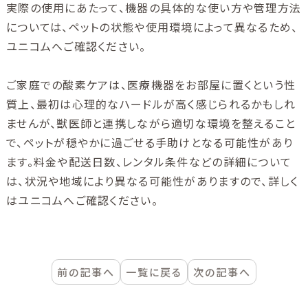
実際の使用にあたって、機器の具体的な使い方や管理方法
については、ペットの状態や使用環境によって異なるため、
ユニコムへご確認ください。
ご家庭での酸素ケアは、医療機器をお部屋に置くという性
質上、最初は心理的なハードルが高く感じられるかもしれ
ませんが、獣医師と連携しながら適切な環境を整えること
で、ペットが穏やかに過ごせる手助けとなる可能性があり
ます。料金や配送日数、レンタル条件などの詳細について
は、状況や地域により異なる可能性がありますので、詳しく
はユニコムへご確認ください。
前の記事へ
一覧に戻る
次の記事へ