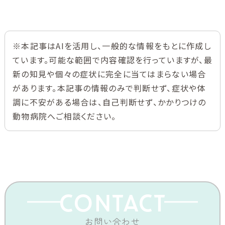
※本記事はAIを活用し、一般的な情報をもとに作成し
ています。可能な範囲で内容確認を行っていますが、最
新の知見や個々の症状に完全に当てはまらない場合
があります。本記事の情報のみで判断せず、症状や体
調に不安がある場合は、自己判断せず、かかりつけの
動物病院へご相談ください。
CONTACT
お問い合わせ