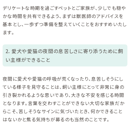
デリケートな時期を過ごすペットとご家族が、少しでも穏や
かな時間を共有できるよう、まずは獣医師のアドバイスを
基本とし、一歩ずつ準備を整えていくことをおすすめいたし
ます。
2. 愛犬や愛猫の夜間の息苦しさに寄り添うために飼
い主様ができること
夜間に愛犬や愛猫の呼吸が荒くなったり、息苦しそうにし
ている様子を見守ることは、飼い主様にとって非常に身の
引き裂かれるような思いであり、大きな不安を感じる時間
となります。言葉を交わすことができない大切な家族だか
らこそ、苦しそうなサインに気づいたとき、何かできること
はないかと焦る気持ちが募るのも当然のことです。