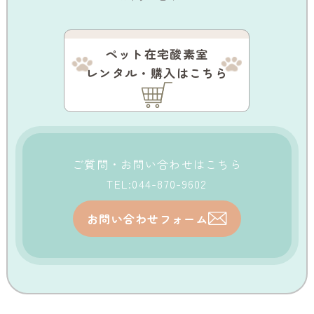
ペット在宅酸素室
レンタル・購入はこちら
ご質問・お問い合わせはこちら
TEL:044-870-9602
お問い合わせフォーム