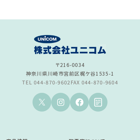
〒216-0034
神奈川県川崎市宮前区梶ケ谷1535-1
TEL 044-870-9602
FAX 044-870-9604