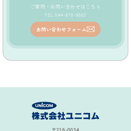
ご質問・お問い合わせはこちら
TEL:044-870-9602
お問い合わせフォーム
〒216-0034