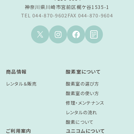
神奈川県川崎市宮前区梶ケ谷1535-1
TEL 044-870-9602
FAX 044-870-9604
商品情報
酸素室について
レンタル＆販売
酸素室の選び方
酸素室の使い方
修理・メンテナンス
レンタルの流れ
酸素について
ご利用案内
ユニコムについて