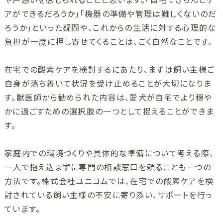
アができるだろうか」「機器の準備や管理は難しくないのだ
ろうか」といった疑問や、これからの生活に対する心理的な
負担が一度に押し寄せてくることは、ごく自然なことです。
在宅での酸素ケアを検討するにあたり、まずは飼い主様ご
自身が落ち着いて状況を受け止めることが大切になりま
す。獣医師から勧められた内容は、愛犬が自宅でより穏や
かに過ごすための選択肢の一つとして捉えることができま
す。
家庭内での環境づくりや具体的な準備について考える際、
一人で抱え込まずに専門の相談窓口を頼ることも一つの
方法です。株式会社ユニコムでは、在宅での酸素ケアを検
討されている飼い主様の不安に寄り添い、サポートを行っ
ています。