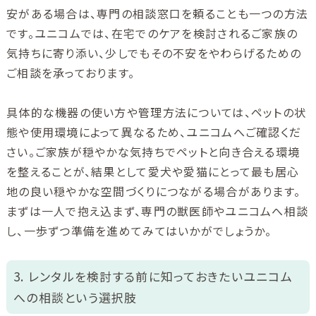
安がある場合は、専門の相談窓口を頼ることも一つの方法
です。ユニコムでは、在宅でのケアを検討されるご家族の
気持ちに寄り添い、少しでもその不安をやわらげるための
ご相談を承っております。
具体的な機器の使い方や管理方法については、ペットの状
態や使用環境によって異なるため、ユニコムへご確認くだ
さい。ご家族が穏やかな気持ちでペットと向き合える環境
を整えることが、結果として愛犬や愛猫にとって最も居心
地の良い穏やかな空間づくりにつながる場合があります。
まずは一人で抱え込まず、専門の獣医師やユニコムへ相談
し、一歩ずつ準備を進めてみてはいかがでしょうか。
3. レンタルを検討する前に知っておきたいユニコム
への相談という選択肢