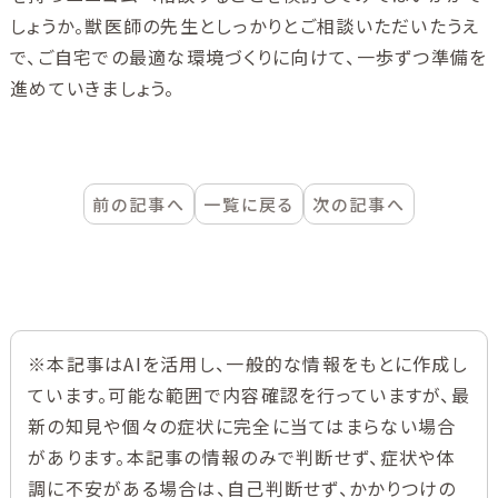
しょうか。獣医師の先生としっかりとご相談いただいたうえ
で、ご自宅での最適な環境づくりに向けて、一歩ずつ準備を
進めていきましょう。
前の記事へ
一覧に戻る
次の記事へ
※本記事はAIを活用し、一般的な情報をもとに作成し
ています。可能な範囲で内容確認を行っていますが、最
新の知見や個々の症状に完全に当てはまらない場合
があります。本記事の情報のみで判断せず、症状や体
調に不安がある場合は、自己判断せず、かかりつけの