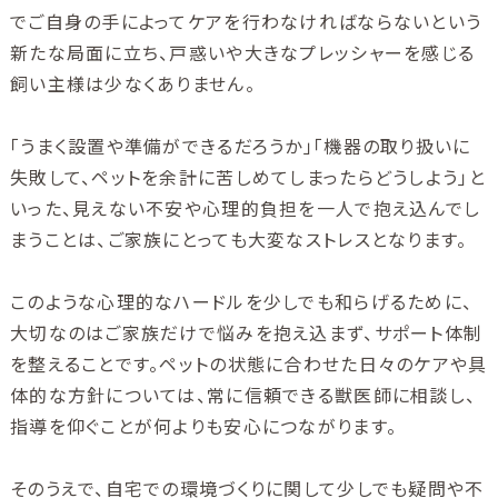
でご自身の手によってケアを行わなければならないという
新たな局面に立ち、戸惑いや大きなプレッシャーを感じる
飼い主様は少なくありません。
「うまく設置や準備ができるだろうか」「機器の取り扱いに
失敗して、ペットを余計に苦しめてしまったらどうしよう」と
いった、見えない不安や心理的負担を一人で抱え込んでし
まうことは、ご家族にとっても大変なストレスとなります。
このような心理的なハードルを少しでも和らげるために、
大切なのはご家族だけで悩みを抱え込まず、サポート体制
を整えることです。ペットの状態に合わせた日々のケアや具
体的な方針については、常に信頼できる獣医師に相談し、
指導を仰ぐことが何よりも安心につながります。
そのうえで、自宅での環境づくりに関して少しでも疑問や不