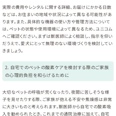
実際の費用やレンタルに関する詳細、お届けにかかる日数
などは、お住まいの地域や状況によって異なる可能性があ
ります。また、具体的な機器の使い方や管理方法について
は、ペットの状態や使用環境によって異なるため、ユニコム
へご確認ください。まずは獣医師によく相談し、指示を仰い
だうえで、愛犬にとって無理のない環境づくりを検討してい
きましょう。
2. 自宅でのペットの酸素ケアを検討する際のご家族
の心理的負担を和らげるために
大切なペットの呼吸が荒くなったり、夜間に苦しそうな様
子を見せたりする際、ご家族が抱える不安や焦燥感は非常
に大きいものと考えられます。獣医師から自宅での酸素吸
入を勧められたとき、これまでの通院治療に加えて、自宅