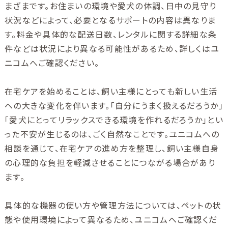
まざまです。お住まいの環境や愛犬の体調、日中の見守り
状況などによって、必要となるサポートの内容は異なりま
す。料金や具体的な配送日数、レンタルに関する詳細な条
件などは状況により異なる可能性があるため、詳しくはユ
ニコムへご確認ください。
在宅ケアを始めることは、飼い主様にとっても新しい生活
への大きな変化を伴います。「自分にうまく扱えるだろうか」
「愛犬にとってリラックスできる環境を作れるだろうか」とい
った不安が生じるのは、ごく自然なことです。ユニコムへの
相談を通じて、在宅ケアの進め方を整理し、飼い主様自身
の心理的な負担を軽減させることにつながる場合があり
ます。
具体的な機器の使い方や管理方法については、ペットの状
態や使用環境によって異なるため、ユニコムへご確認くだ