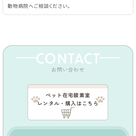
動物病院へご相談ください。
CONTACT
お問い合わせ
ペット在宅酸素室
レンタル・購入はこちら