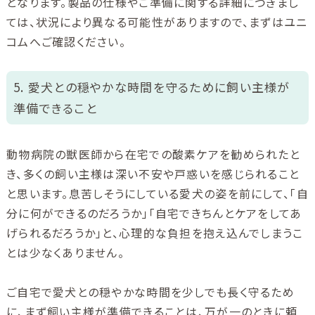
となります。製品の仕様やご準備に関する詳細につきまし
ては、状況により異なる可能性がありますので、まずはユニ
コムへご確認ください。
5. 愛犬との穏やかな時間を守るために飼い主様が
準備できること
動物病院の獣医師から在宅での酸素ケアを勧められたと
き、多くの飼い主様は深い不安や戸惑いを感じられること
と思います。息苦しそうにしている愛犬の姿を前にして、「自
分に何ができるのだろうか」「自宅できちんとケアをしてあ
げられるだろうか」と、心理的な負担を抱え込んでしまうこ
とは少なくありません。
ご自宅で愛犬との穏やかな時間を少しでも長く守るため
に、まず飼い主様が準備できることは、万が一のときに頼