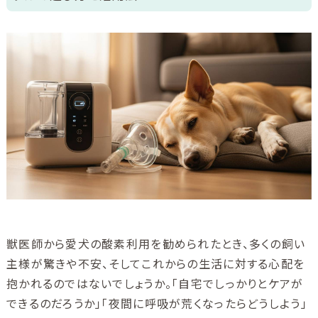
ご利用ガイド
ユニコムについて
会社情報
アクセス
ブログ
酸素について
獣医師から愛犬の酸素利用を勧められたとき、多くの飼い
主様が驚きや不安、そしてこれからの生活に対する心配を
抱かれるのではないでしょうか。「自宅でしっかりとケアが
できるのだろうか」「夜間に呼吸が荒くなったらどうしよう」