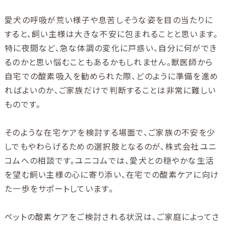
愛犬の呼吸が荒い様子や息苦しそうな姿を目の当たりに
すると、飼い主様は大きな不安に包まれることと思います。
特に夜間など、急な体調の変化に戸惑い、自分に何ができ
るのかと思い悩むこともあるかもしれません。獣医師から
自宅での酸素吸入を勧められた際、どのように準備を進め
ればよいのか、ご家族だけで判断することは非常に難しい
ものです。
そのような在宅ケアを検討する場面で、ご家族の不安を少
しでもやわらげるための選択肢となるのが、株式会社ユニ
コムへの相談です。ユニコムでは、愛犬との穏やかな生活
を望む飼い主様の心に寄り添い、在宅での酸素ケアに向け
た一歩をサポートしています。
ペットの酸素ケアをご検討される状況は、ご家庭によってさ