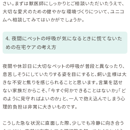
さい。まずは獣医師にしっかりとご相談いただいたうえで、
大切な愛犬のための健やかな環境づくりについて、ユニコ
ムへ相談してみてはいかがでしょうか。
4. 夜間にペットの呼吸が気になるときに慌てないた
めの在宅ケアの考え方
夜間や休診日に大切なペットの呼吸が普段と異なったり、
息苦しそうにしていたりする姿を目にすると、飼い主様は大
きな不安と焦りを感じられることと思います。言葉を話せ
ない家族だからこそ、「今すぐ何かできることはないか」「ど
のように見守ればよいのか」と、一人で抱え込んでしまう心
理的負担は非常に大きいものです。
こうした急な状況に直面した際、少しでも冷静に向き合う