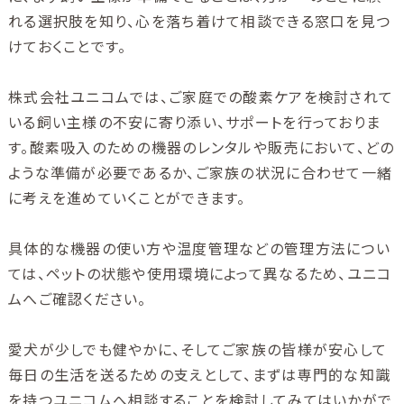
れる選択肢を知り、心を落ち着けて相談できる窓口を見つ
けておくことです。
株式会社ユニコムでは、ご家庭での酸素ケアを検討されて
いる飼い主様の不安に寄り添い、サポートを行っておりま
す。酸素吸入のための機器のレンタルや販売において、どの
ような準備が必要であるか、ご家族の状況に合わせて一緒
に考えを進めていくことができます。
具体的な機器の使い方や温度管理などの管理方法につい
ては、ペットの状態や使用環境によって異なるため、ユニコ
ムへご確認ください。
愛犬が少しでも健やかに、そしてご家族の皆様が安心して
毎日の生活を送るための支えとして、まずは専門的な知識
を持つユニコムへ相談することを検討してみてはいかがで