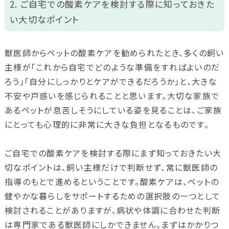
2. ご自宅での酸素ケアを検討する際に知っておきた
い大切なポイント
獣医師からペットの酸素ケアを勧められたとき、多くの飼い
主様が「これから自宅でどのような準備をすればよいのだ
ろう」「自分にしっかりとケアができるだろうか」と、大きな
不安や戸惑いを感じられることと思います。大切な家族で
あるペットが息苦しそうにしている姿を見ることは、ご家族
にとっても心理的に非常に大きな負担となるものです。
ご自宅での酸素ケアを検討する際にまず知っておきたい大
切なポイントは、飼い主様だけで判断せず、常に獣医師の
指導のもとで進めるということです。酸素ケアは、ペットの
健やかな暮らしをサポートするための選択肢の一つとして
検討されることがありますが、病状や体調に合わせた判断
は専門家である獣医師にしかできません。まずはかかりつ