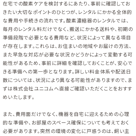
在宅での酸素ケアを検討するにあたり、事前に確認してお
きたい大切なポイントのひとつが、レンタルにかかる全体的
な費用や手続きの流れです。酸素濃縮器のレンタルでは、
毎月のレンタル料だけでなく、搬送にかかる送料や、初期の
準備段階で必要となる費用など、状況によって異なる項目
が存在します。これらは、お住まいの地域やお届けの方法、
また早急な対応が必要な状況かどうかによって変動する可
能性があるため、事前に詳細を確認しておくことが、安心で
きる準備への第一歩となります。詳しい料金体系や配送日
数については、状況により異なる可能性がありますので、ま
ずは株式会社ユニコムへ直接ご確認いただくことをおすす
めいたします。
また、費用面だけでなく、機器を自宅に迎えるための心理
的な準備や、お部屋のスペース確保についても考えておく
必要があります。突然の環境の変化に戸惑うのは、飼い主