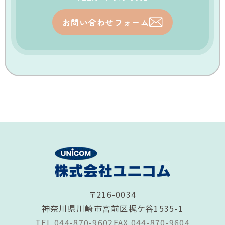
お問い合わせフォーム
〒216-0034
神奈川県川崎市宮前区梶ケ谷1535-1
TEL 044-870-9602
FAX 044-870-9604