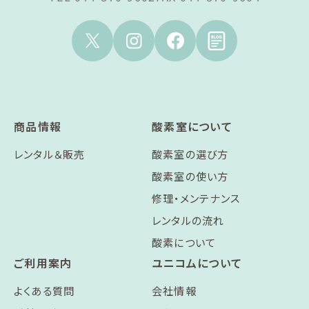
商品情報
酸素室について
レンタル＆販売
酸素室の選び方
酸素室の使い方
修理・メンテナンス
レンタルの流れ
酸素について
ご利用案内
ユニコムについて
よくある質問
会社情報