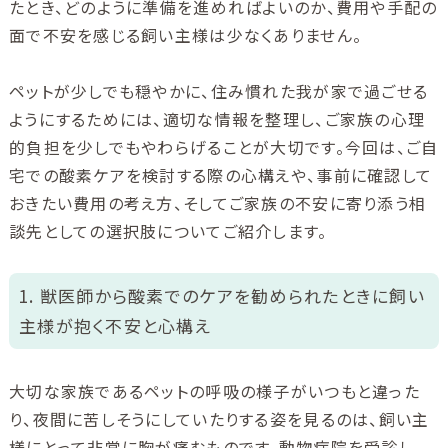
たとき、どのように準備を進めればよいのか、費用や手配の
面で不安を感じる飼い主様は少なくありません。
ペットが少しでも穏やかに、住み慣れた我が家で過ごせる
ようにするためには、適切な情報を整理し、ご家族の心理
的負担を少しでもやわらげることが大切です。今回は、ご自
宅での酸素ケアを検討する際の心構えや、事前に確認して
おきたい費用の考え方、そしてご家族の不安に寄り添う相
談先としての選択肢についてご紹介します。
1. 獣医師から酸素でのケアを勧められたときに飼い
主様が抱く不安と心構え
大切な家族であるペットの呼吸の様子がいつもと違った
り、夜間に苦しそうにしていたりする姿を見るのは、飼い主
様にとって非常に胸が痛むものです。動物病院を受診し、