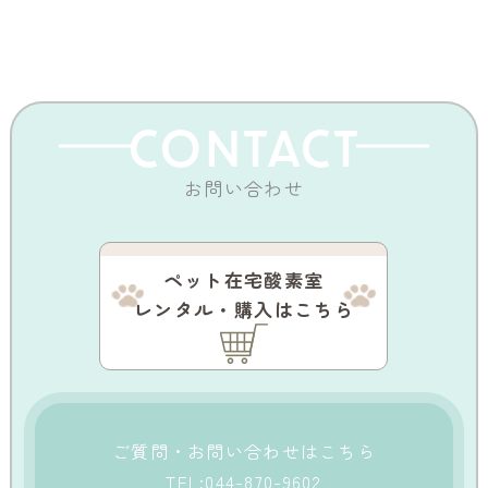
CONTACT
お問い合わせ
ペット在宅酸素室
レンタル・購入はこちら
ご質問・お問い合わせはこちら
TEL:044-870-9602