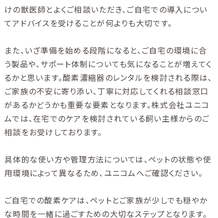
けの獣医師とよくご相談いただき、ご自宅での導入につい
てアドバイスを受けることが何よりも大切です。
また、いざ準備を始める段階になると、ご自宅の環境に合
う製品や、サポート体制についても気になることが増えてく
るかと思います。酸素濃縮器のレンタルを検討される際は、
ご家族の不安に寄り添い、丁寧に対応してくれる相談窓口
があるかどうかも重要な要素となります。株式会社ユニコ
ムでは、在宅でのケアを検討されている飼い主様からのご
相談をお受けしております。
具体的な使い方や管理方法については、ペットの状態や使
用環境によって異なるため、ユニコムへご確認ください。
ご自宅での酸素ケアは、ペットとご家族が少しでも穏やか
な時間を一緒に過ごすための大切なステップとなります。