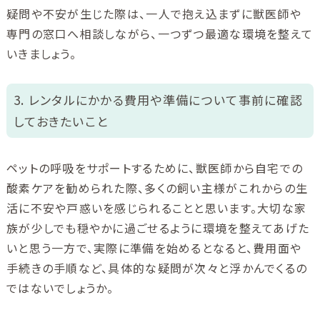
疑問や不安が生じた際は、一人で抱え込まずに獣医師や
専門の窓口へ相談しながら、一つずつ最適な環境を整えて
いきましょう。
3. レンタルにかかる費用や準備について事前に確認
しておきたいこと
ペットの呼吸をサポートするために、獣医師から自宅での
酸素ケアを勧められた際、多くの飼い主様がこれからの生
活に不安や戸惑いを感じられることと思います。大切な家
族が少しでも穏やかに過ごせるように環境を整えてあげた
いと思う一方で、実際に準備を始めるとなると、費用面や
手続きの手順など、具体的な疑問が次々と浮かんでくるの
ではないでしょうか。