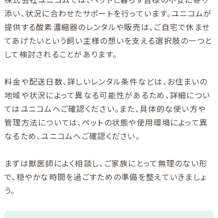
添い、状況に合わせたサポートを行っています。ユニコムが
提供する酸素濃縮器のレンタルや販売は、ご自宅で休ませ
てあげたいという飼い主様の想いを支える選択肢の一つと
して検討されることがあります。
料金や配送日数、詳しいレンタル条件などは、お住まいの
地域や状況によって異なる可能性があるため、詳細につい
てはユニコムへご確認ください。また、具体的な使い方や
管理方法については、ペットの状態や使用環境によって異
なるため、ユニコムへご確認ください。
まずは獣医師によく相談し、ご家族にとって無理のない形
で、穏やかな時間を過ごすための準備を整えていきましょ
う。