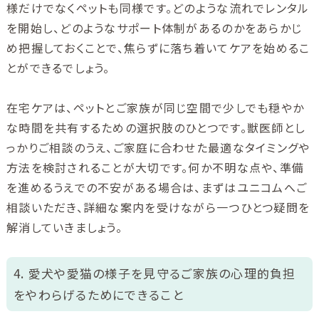
様だけでなくペットも同様です。どのような流れでレンタル
を開始し、どのようなサポート体制があるのかをあらかじ
め把握しておくことで、焦らずに落ち着いてケアを始めるこ
とができるでしょう。
在宅ケアは、ペットとご家族が同じ空間で少しでも穏やか
な時間を共有するための選択肢のひとつです。獣医師とし
っかりご相談のうえ、ご家庭に合わせた最適なタイミングや
方法を検討されることが大切です。何か不明な点や、準備
を進めるうえでの不安がある場合は、まずはユニコムへご
相談いただき、詳細な案内を受けながら一つひとつ疑問を
解消していきましょう。
4. 愛犬や愛猫の様子を見守るご家族の心理的負担
をやわらげるためにできること