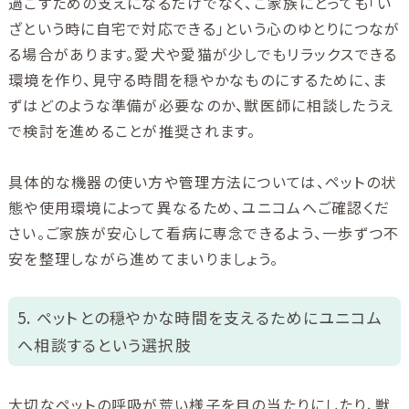
過ごすための支えになるだけでなく、ご家族にとっても「い
ざという時に自宅で対応できる」という心のゆとりにつなが
る場合があります。愛犬や愛猫が少しでもリラックスできる
環境を作り、見守る時間を穏やかなものにするために、ま
ずはどのような準備が必要なのか、獣医師に相談したうえ
で検討を進めることが推奨されます。
具体的な機器の使い方や管理方法については、ペットの状
態や使用環境によって異なるため、ユニコムへご確認くだ
さい。ご家族が安心して看病に専念できるよう、一歩ずつ不
安を整理しながら進めてまいりましょう。
5. ペットとの穏やかな時間を支えるためにユニコム
へ相談するという選択肢
大切なペットの呼吸が荒い様子を目の当たりにしたり、獣