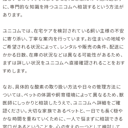
に、専門的な知識を持つユニコムへ相談するという方法が
あります。
ユニコムでは、在宅ケアを検討されている飼い主様の不安
に寄り添い、丁寧な案内を行っています。お住まいの地域や
ご希望される状況によって、レンタルや販売の条件、配送に
かかる日数、在庫の状況などは異なる可能性があるため、
まずは詳しい状況をユニコムへ直接確認されることをおす
すめします。
なお、具体的な酸素の取り扱い方法や日々の管理方法に
ついては、ペットの体調や飼育環境によって異なるため、獣
医師にしっかりと相談したうえで、ユニコムへ詳細をご確
認ください。大切な家族であるペットと、一日でも長く穏や
かな時間を重ねていくために、一人で悩まずに相談できる
窓口があるということを、心の支えの一つとして検討して