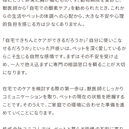
獣医師から「自宅での酸素ケア」を勧められたとき、これか
らの生活やペットの体調への心配から、大きな不安や心理
的負担を感じる方は少なくありません。
「自宅できちんとケアができるだろうか」「自分に使いこな
せるだろうか」といった戸惑いは、ペットを深く愛しているか
らこそ生じる自然な感情です。まずはその不安を受け止
め、一人で抱え込まずに専門の相談窓口を頼ることが大切
になります。
在宅でのケアを検討する際の第一歩は、獣医師としっかり
コミュニケーションを取り、ペットの現在の状態を把握する
ことです。そのうえで、ご家庭での環境に合わせた準備を進
めていくことになります。
株式会社ユニコムでは、ペットと暮らす皆様の不安に寄り