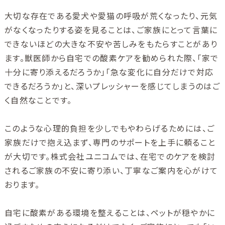
大切な存在である愛犬や愛猫の呼吸が荒くなったり、元気
がなくなったりする姿を見ることは、ご家族にとって言葉に
できないほどの大きな不安や苦しみをもたらすことがあり
ます。獣医師から自宅での酸素ケアを勧められた際、「家で
十分に寄り添えるだろうか」「急な変化に自分だけで対応
できるだろうか」と、深いプレッシャーを感じてしまうのはご
く自然なことです。
このような心理的負担を少しでもやわらげるためには、ご
家族だけで抱え込まず、専門のサポートを上手に頼ること
が大切です。株式会社ユニコムでは、在宅でのケアを検討
されるご家族の不安に寄り添い、丁寧なご案内を心がけて
おります。
自宅に酸素がある環境を整えることは、ペットが穏やかに