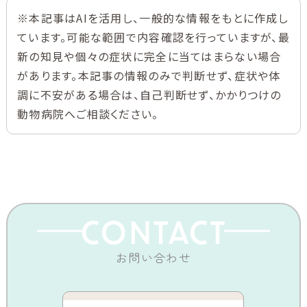
※本記事はAIを活用し、一般的な情報をもとに作成し
ています。可能な範囲で内容確認を行っていますが、最
新の知見や個々の症状に完全に当てはまらない場合
があります。本記事の情報のみで判断せず、症状や体
調に不安がある場合は、自己判断せず、かかりつけの
動物病院へご相談ください。
CONTACT
お問い合わせ