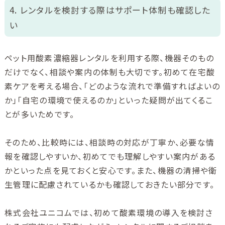
4. レンタルを検討する際はサポート体制も確認した
い
ペット用酸素濃縮器レンタルを利用する際、機器そのもの
だけでなく、相談や案内の体制も大切です。初めて在宅酸
素ケアを考える場合、「どのような流れで準備すればよいの
か」「自宅の環境で使えるのか」といった疑問が出てくるこ
とが多いためです。
そのため、比較時には、相談時の対応が丁寧か、必要な情
報を確認しやすいか、初めてでも理解しやすい案内がある
かといった点を見ておくと安心です。また、機器の清掃や衛
生管理に配慮されているかも確認しておきたい部分です。
株式会社ユニコムでは、初めて酸素環境の導入を検討さ