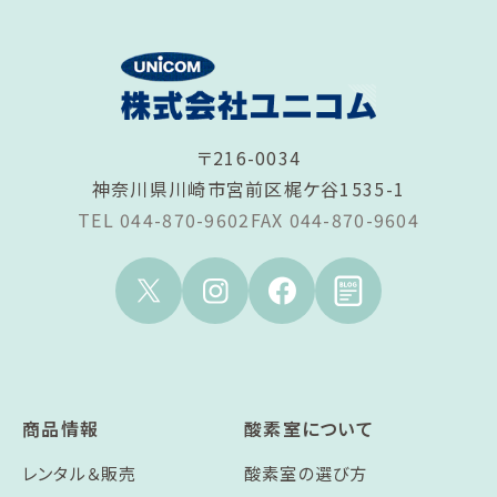
〒216-0034
神奈川県川崎市宮前区梶ケ谷1535-1
TEL 044-870-9602
FAX 044-870-9604
商品情報
酸素室について
レンタル＆販売
酸素室の選び方