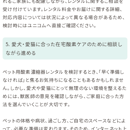
れるご家族にも配慮しながら、レンタルに関するご相談を
受け付けています。レンタル料金やお届けに関する詳細、
対応内容については状況によって異なる場合があるため、
検討時にはユニコムへ直接ご確認ください。
5. 愛犬・愛猫に合った在宅酸素ケアのために相談し
ながら進める
ペット用酸素濃縮器レンタルを検討するとき、「早く準備し
なければ」と焦るお気持ちになることもあるかもしれませ
ん。しかし、愛犬や愛猫にとって無理のない環境を整えるた
めには、獣医師の意見を確認しながら、ご家庭に合った方
法を選んでいくことが大切です。
ペットの体格や病状、過ごし方、ご自宅のスペースなどによ
って、必要な準備は変わります。そのため、インターネット上