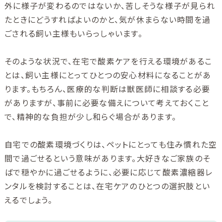
外に様子が変わるのではないか、苦しそうな様子が見られ
たときにどうすればよいのかと、気が休まらない時間を過
ごされる飼い主様もいらっしゃいます。
そのような状況で、在宅で酸素ケアを行える環境があるこ
とは、飼い主様にとってひとつの安心材料になることがあ
ります。もちろん、医療的な判断は獣医師に相談する必要
がありますが、事前に必要な備えについて考えておくこと
で、精神的な負担が少し和らぐ場合があります。
自宅での酸素環境づくりは、ペットにとっても住み慣れた空
間で過ごせるという意味があります。大好きなご家族のそ
ばで穏やかに過ごせるように、必要に応じて酸素濃縮器レ
ンタルを検討することは、在宅ケアのひとつの選択肢とい
えるでしょう。