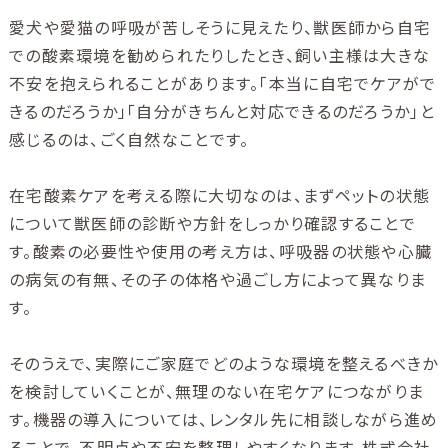
愛犬や愛猫の呼吸が苦しそうに見えたり、獣医師から自宅
での酸素環境を勧められたりしたとき、飼い主様は大きな
不安を抱えられることがあります。「本当に自宅でケアがで
きるのだろうか」「自分がきちんと対応できるのだろうか」と
感じるのは、ごく自然なことです。
在宅酸素ケアを考える際に大切なのは、まずペットの状態
について獣医師の診断や方針をしっかり確認することで
す。酸素の必要性や使用の考え方は、呼吸器の状態や心臓
の病気の有無、その子の体格や過ごし方によって異なりま
す。
そのうえで、実際にご家庭でどのような環境を整えるべきか
を検討していくことが、無理のない在宅ケアにつながりま
す。機器の導入については、レンタル先に相談しながら進め
ることで、不明点や不安を整理しやすくなります。株式会社