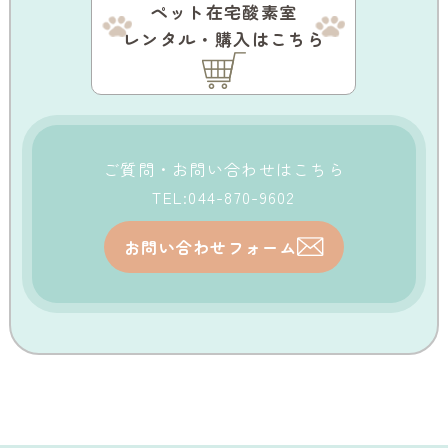
ペット在宅酸素室
レンタル・購入はこちら
ご質問・お問い合わせはこちら
TEL:044-870-9602
お問い合わせフォーム