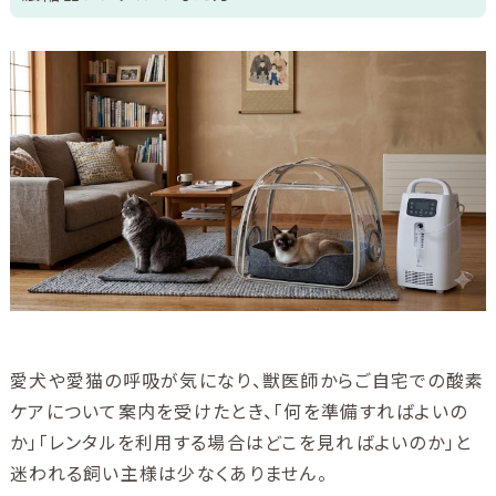
ご利用ガイド
ユニコムについて
会社情報
アクセス
ブログ
酸素について
愛犬や愛猫の呼吸が気になり、獣医師からご自宅での酸素
ケアについて案内を受けたとき、「何を準備すればよいの
か」「レンタルを利用する場合はどこを見ればよいのか」と
迷われる飼い主様は少なくありません。