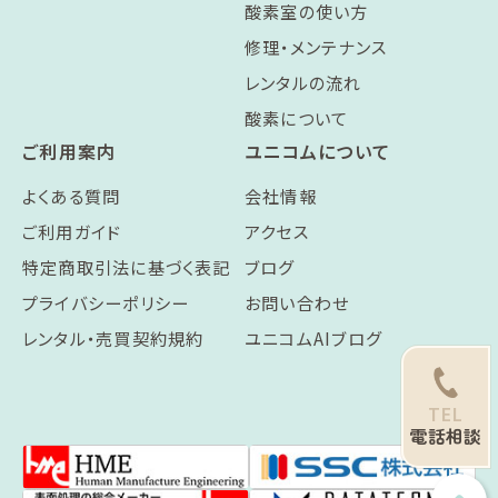
酸素室の使い方
修理・メンテナンス
レンタルの流れ
酸素について
ご利用案内
ユニコムについて
よくある質問
会社情報
ご利用ガイド
アクセス
特定商取引法に基づく表記
ブログ
プライバシーポリシー
お問い合わせ
レンタル・売買契約規約
ユニコムAIブログ
TEL
電話相談