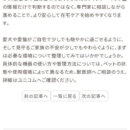
の情報だけで判断するのではなく、専門家に相談しながら
進めることで、より安心して在宅ケアを始めやすくなりま
す。
愛犬や愛猫がご自宅で少しでも穏やかに過ごせるように、
そして見守るご家族の不安が少しでもやわらぐように、まず
は必要な環境について整理してみてはいかがでしょうか。
具体的な機器の使い方や管理方法については、ペットの状
態や使用環境によって異なるため、獣医師へご相談のうえ、
詳細はユニコムへご確認ください。
前の記事へ
一覧に戻る
次の記事へ