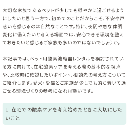
大切な家族であるペットが少しでも穏やかに過ごせるよう
にしたいと思う一方で、初めてのことだからこそ、不安や戸
惑いを感じるのは自然なことです。特に、夜間や急な体調
変化に備えたいと考える場面では、安心できる環境を整え
ておきたいと感じるご家族も多いのではないでしょうか。
本記事では、ペット用酸素濃縮器レンタルを検討されてい
る方に向けて、在宅酸素ケアを考える際の基本的な視点
や、比較時に確認したいポイント、相談先の考え方について
ご紹介します。愛犬・愛猫とご家族が少しでも落ち着いて過
ごせる環境づくりの参考になれば幸いです。
1. 在宅での酸素ケアを考え始めたときに大切にした
いこと