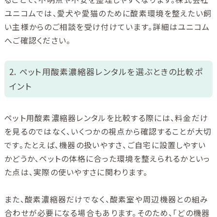
ユニコムでは、愛犬や愛猫のために酸素環境を整えたい飼
い主様からのご相談を受け付けています。詳細はユニコム
へご確認ください。
2. ペット用酸素濃縮器レンタルを選ぶときの比較ポ
イント
ペット用酸素濃縮器レンタルを比較する際には、料金だけ
を見るのではなく、いくつかの視点から確認することが大切
です。たとえば、機器の扱いやすさ、ご自宅に設置しやすい
かどうか、ペットの体格に合った環境を整えられるかといっ
た点は、実際の使いやすさに関わります。
また、酸素濃縮器だけでなく、酸素室や周辺機器との組み
合わせが必要になる場合もあります。そのため、「どの機器