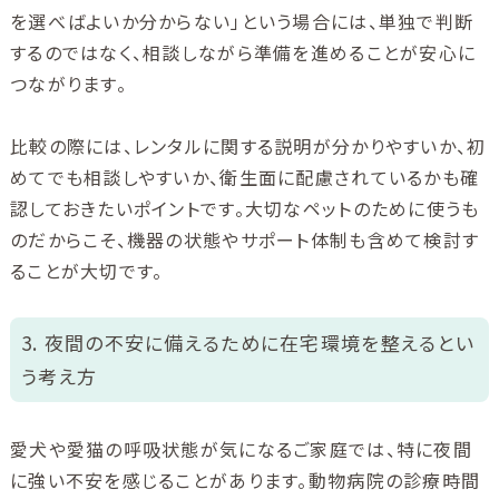
を選べばよいか分からない」という場合には、単独で判断
するのではなく、相談しながら準備を進めることが安心に
つながります。
比較の際には、レンタルに関する説明が分かりやすいか、初
めてでも相談しやすいか、衛生面に配慮されているかも確
認しておきたいポイントです。大切なペットのために使うも
のだからこそ、機器の状態やサポート体制も含めて検討す
ることが大切です。
3. 夜間の不安に備えるために在宅環境を整えるとい
う考え方
愛犬や愛猫の呼吸状態が気になるご家庭では、特に夜間
に強い不安を感じることがあります。動物病院の診療時間