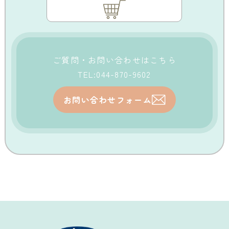
ご質問・お問い合わせはこちら
TEL:044-870-9602
お問い合わせフォーム