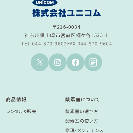
〒216-0034
神奈川県川崎市宮前区梶ケ谷1535-1
TEL 044-870-9602
FAX 044-870-9604
商品情報
酸素室について
レンタル＆販売
酸素室の選び方
酸素室の使い方
修理・メンテナンス