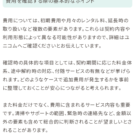
費用を確認する際の基本的なポイント
費用については、初期費用や月々のレンタル料、延長時の
取り扱いなど複数の要素があります。これらは契約内容や
利用形態によって異なる可能性がありますので、詳細はユ
ニコムへご確認くださいとお伝えしています。
確認時の具体的な項目としては、契約期間に応じた料金体
系、途中解約時の対応、付随サービスの有無などが挙げら
れます。どのようなケースで追加費用が発生するかを事前
に整理しておくことが安心につながると考えられます。
また料金だけでなく、費用に含まれるサービス内容も重要
です。清掃やサポートの範囲、緊急時の連絡先など、金額以
外の要素も含めて総合的に判断されることが望ましいとさ
れることがあります。