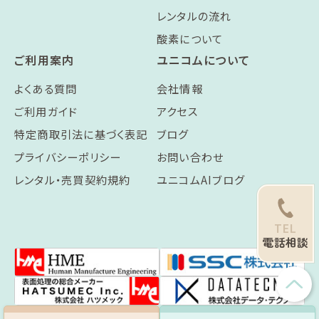
レンタルの流れ
酸素について
ご利用案内
ユニコムについて
よくある質問
会社情報
ご利用ガイド
アクセス
特定商取引法に基づく表記
ブログ
プライバシーポリシー
お問い合わせ
レンタル・売買契約規約
ユニコムAIブログ
TEL
電話相談