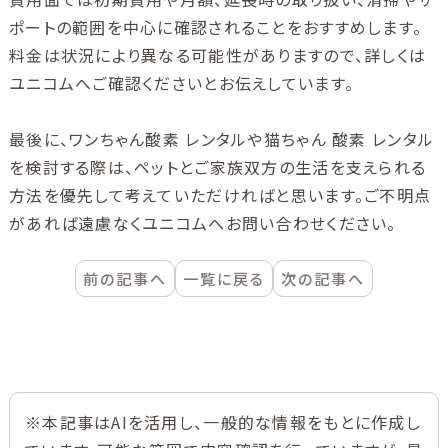
ポートの範囲を中心に確認されることをおすすめします。
料金は状況により異なる可能性がありますので、詳しくは
ユニコムへご確認くださいとお伝えしています。
最後に、ワンちゃん酸素 レンタルや猫ちゃん 酸素 レンタル
を検討する際は、ペットとご家族双方の生活を支えられる
方法を優先して考えていただければと思います。ご不明点
があれば遠慮なくユニコムへお問い合わせください。
前の記事へ
一覧に戻る
次の記事へ
※本記事はAIを活用し、一般的な情報をもとに作成し