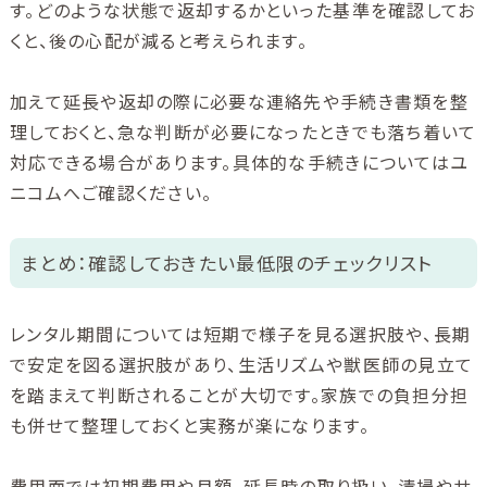
す。どのような状態で返却するかといった基準を確認してお
くと、後の心配が減ると考えられます。
加えて延長や返却の際に必要な連絡先や手続き書類を整
理しておくと、急な判断が必要になったときでも落ち着いて
対応できる場合があります。具体的な手続きについてはユ
ニコムへご確認ください。
まとめ：確認しておきたい最低限のチェックリスト
レンタル期間については短期で様子を見る選択肢や、長期
で安定を図る選択肢があり、生活リズムや獣医師の見立て
を踏まえて判断されることが大切です。家族での負担分担
も併せて整理しておくと実務が楽になります。
費用面では初期費用や月額、延長時の取り扱い、清掃やサ