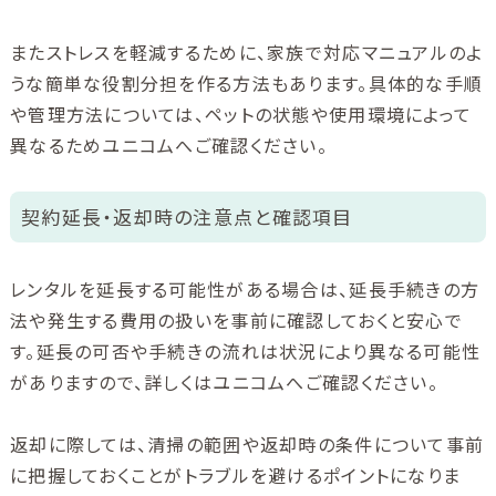
またストレスを軽減するために、家族で対応マニュアルのよ
うな簡単な役割分担を作る方法もあります。具体的な手順
や管理方法については、ペットの状態や使用環境によって
異なるためユニコムへご確認ください。
契約延長・返却時の注意点と確認項目
レンタルを延長する可能性がある場合は、延長手続きの方
法や発生する費用の扱いを事前に確認しておくと安心で
す。延長の可否や手続きの流れは状況により異なる可能性
がありますので、詳しくはユニコムへご確認ください。
返却に際しては、清掃の範囲や返却時の条件について事前
に把握しておくことがトラブルを避けるポイントになりま