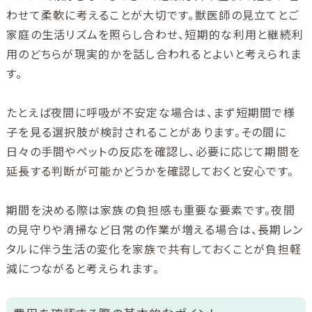
わせて柔軟に考えることが大切です。獣医師の見立てとご
家庭の生活リズムを照らし合わせ、短期的な利用と継続利
用のどちらが現実的かを話し合われるとよいと考えられま
す。
たとえば夜間に呼吸が不安定な場合は、まず短期間で様
子を見る選択肢が検討されることがあります。その間に
日々の手間やペットの反応を確認し、必要に応じて期間を
延長する判断が可能かどうかを確認しておくと安心です。
期間を決める際は家族の負担感も重要な要素です。夜間
の見守りや清掃など日常の作業が増える場合は、長期レン
タルに伴う生活の変化を家族で共有しておくことが負担軽
減につながると考えられます。