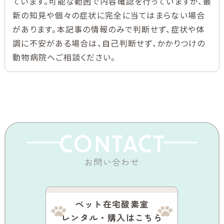
ています。可能な範囲で内容確認を行っていますが、最
新の知見や個々の症状に完全に当てはまらない場合
があります。本記事の情報のみで判断せず、症状や体
調に不安がある場合は、自己判断せず、かかりつけの
動物病院へご相談ください。
CONTACT
お問い合わせ
ペット在宅酸素室
レンタル・購入はこちら