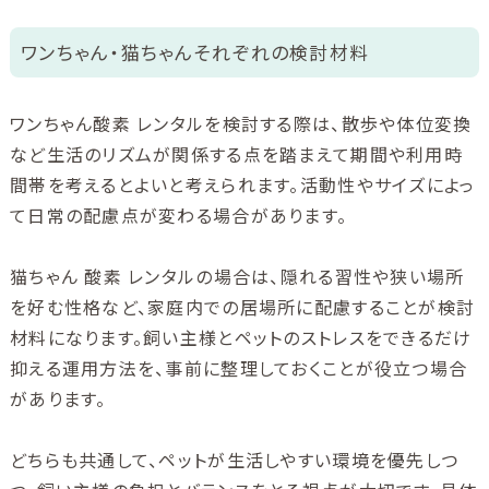
ワンちゃん・猫ちゃんそれぞれの検討材料
ワンちゃん酸素 レンタルを検討する際は、散歩や体位変換
など生活のリズムが関係する点を踏まえて期間や利用時
間帯を考えるとよいと考えられます。活動性やサイズによっ
て日常の配慮点が変わる場合があります。
猫ちゃん 酸素 レンタルの場合は、隠れる習性や狭い場所
を好む性格など、家庭内での居場所に配慮することが検討
材料になります。飼い主様とペットのストレスをできるだけ
抑える運用方法を、事前に整理しておくことが役立つ場合
があります。
どちらも共通して、ペットが生活しやすい環境を優先しつ