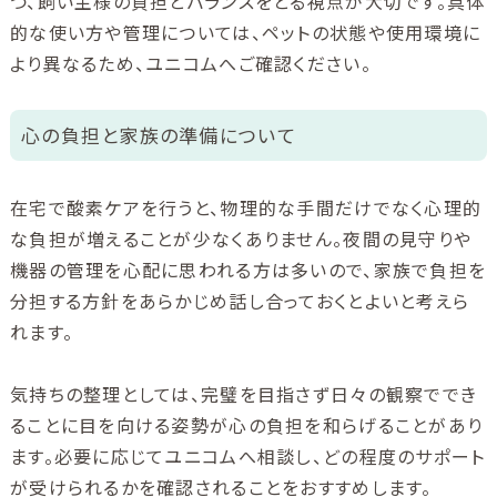
つ、飼い主様の負担とバランスをとる視点が大切です。具体
的な使い方や管理については、ペットの状態や使用環境に
より異なるため、ユニコムへご確認ください。
心の負担と家族の準備について
在宅で酸素ケアを行うと、物理的な手間だけでなく心理的
な負担が増えることが少なくありません。夜間の見守りや
機器の管理を心配に思われる方は多いので、家族で負担を
分担する方針をあらかじめ話し合っておくとよいと考えら
れます。
気持ちの整理としては、完璧を目指さず日々の観察ででき
ることに目を向ける姿勢が心の負担を和らげることがあり
ます。必要に応じてユニコムへ相談し、どの程度のサポート
が受けられるかを確認されることをおすすめします。